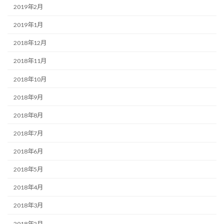
2019年2月
2019年1月
2018年12月
2018年11月
2018年10月
2018年9月
2018年8月
2018年7月
2018年6月
2018年5月
2018年4月
2018年3月
2018年2月