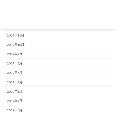
2020年2月
2020年1月
2019年12月
2019年11月
2019年10月
2019年9月
2019年8月
2019年7月
2019年6月
2019年5月
2019年4月
2019年3月