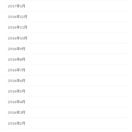
2017年1月
2016年12月
2016年11月
2016年10月
2016年9月
2016年8月
2016年7月
2016年6月
2016年5月
2016年4月
2016年3月
2016年2月