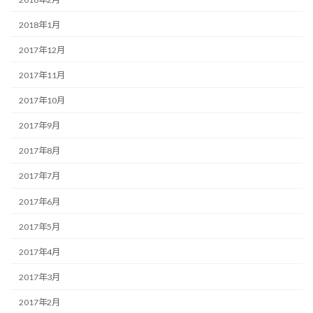
2018年1月
2017年12月
2017年11月
2017年10月
2017年9月
2017年8月
2017年7月
2017年6月
2017年5月
2017年4月
2017年3月
2017年2月