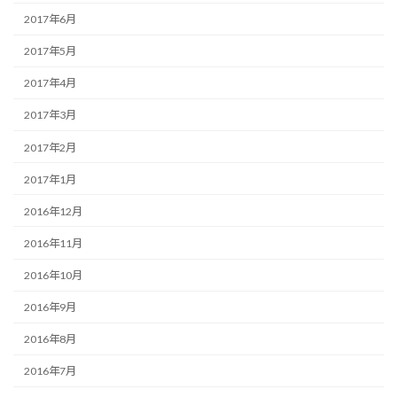
2017年6月
2017年5月
2017年4月
2017年3月
2017年2月
2017年1月
2016年12月
2016年11月
2016年10月
2016年9月
2016年8月
2016年7月