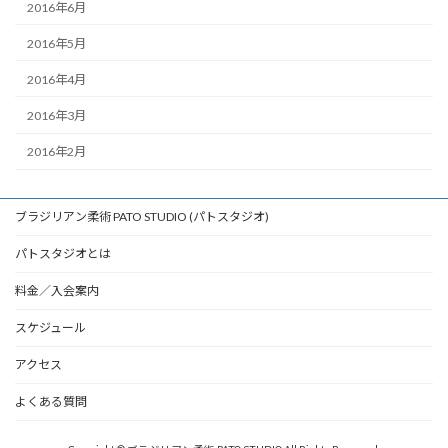
2016年6月
2016年5月
2016年4月
2016年3月
2016年2月
ブラジリアン柔術 PATO STUDIO (パトスタジオ)
パトスタジオとは
料金／入会案内
スケジュール
アクセス
よくある質問