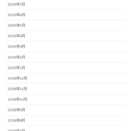
2019年7月
2019年6月
2019年5月
2019年4月
2019年3月
2019年2月
2019年1月
2018年12月
2018年11月
2018年10月
2018年9月
2018年8月
2018年7月