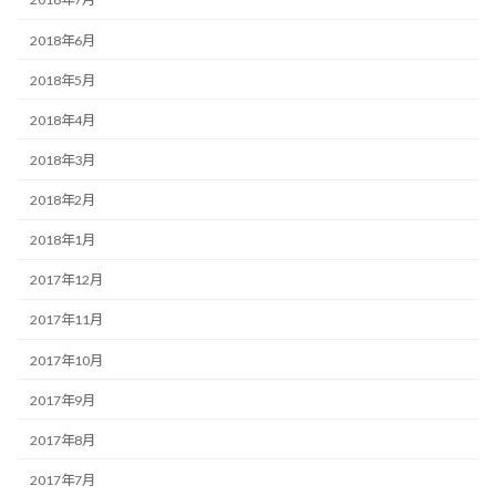
2018年6月
2018年5月
2018年4月
2018年3月
2018年2月
2018年1月
2017年12月
2017年11月
2017年10月
2017年9月
2017年8月
2017年7月