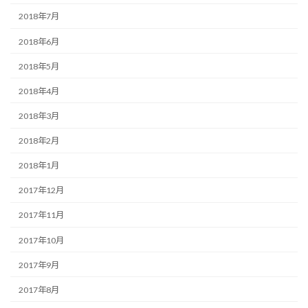
2018年7月
2018年6月
2018年5月
2018年4月
2018年3月
2018年2月
2018年1月
2017年12月
2017年11月
2017年10月
2017年9月
2017年8月