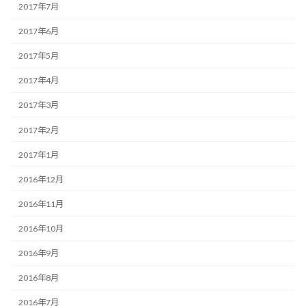
2017年7月
2017年6月
2017年5月
2017年4月
2017年3月
2017年2月
2017年1月
2016年12月
2016年11月
2016年10月
2016年9月
2016年8月
2016年7月