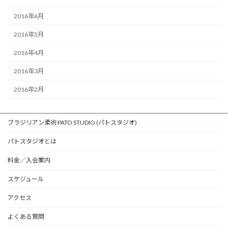
2016年6月
2016年5月
2016年4月
2016年3月
2016年2月
ブラジリアン柔術 PATO STUDIO (パトスタジオ)
パトスタジオとは
料金／入会案内
スケジュール
アクセス
よくある質問