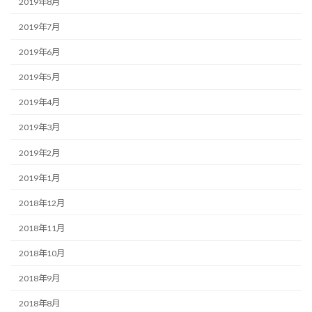
2019年8月
2019年7月
2019年6月
2019年5月
2019年4月
2019年3月
2019年2月
2019年1月
2018年12月
2018年11月
2018年10月
2018年9月
2018年8月