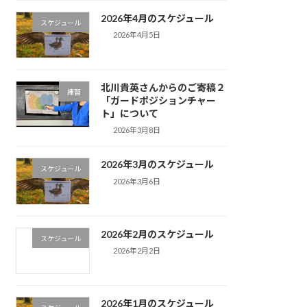
2026年4月のスケジュール
スケジュール
2026年4月5日
北川貴英さんからのご寄稿２
練習
「ガードポジションチャー
ト」について
2026年3月8日
2026年3月のスケジュール
スケジュール
2026年3月6日
2026年2月のスケジュール
スケジュール
2026年2月2日
2026年1月のスケジュール