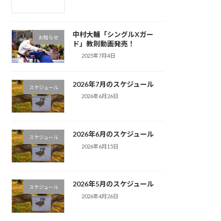
中村大輔「シングルXガー
お知らせ
ド」教則動画発売！
2025年7月4日
2026年7月のスケジュール
スケジュール
2026年6月26日
2026年6月のスケジュール
スケジュール
2026年6月15日
2026年5月のスケジュール
スケジュール
2026年4月26日