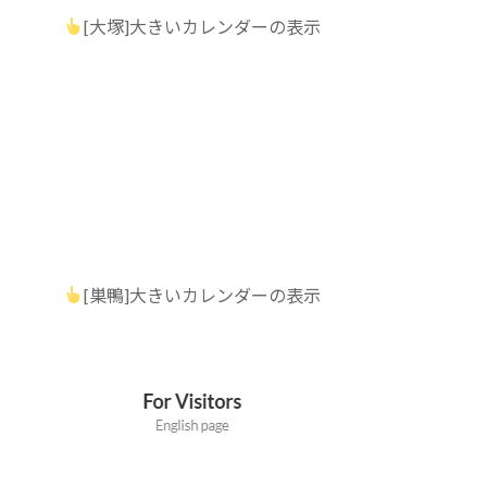
[大塚]大きいカレンダーの表示
[巣鴨]大きいカレンダーの表示