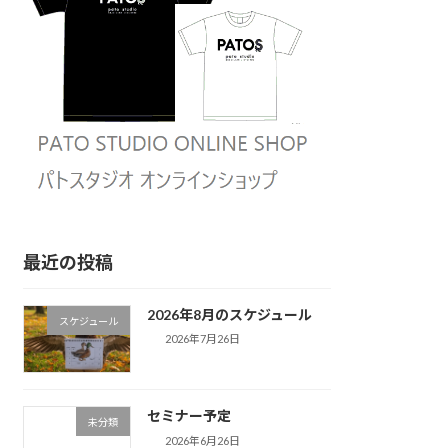
最近の投稿
2026年8月のスケジュール
スケジュール
2026年7月26日
セミナー予定
未分類
2026年6月26日