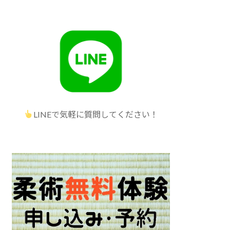
LINEで気軽に質問してください！