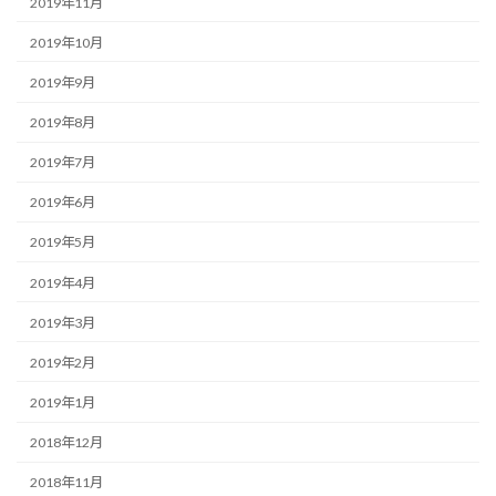
2019年11月
2019年10月
2019年9月
2019年8月
2019年7月
2019年6月
2019年5月
2019年4月
2019年3月
2019年2月
2019年1月
2018年12月
2018年11月