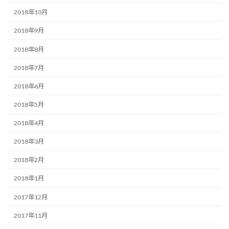
2018年10月
2018年9月
2018年8月
2018年7月
2018年6月
2018年5月
2018年4月
2018年3月
2018年2月
2018年1月
2017年12月
2017年11月