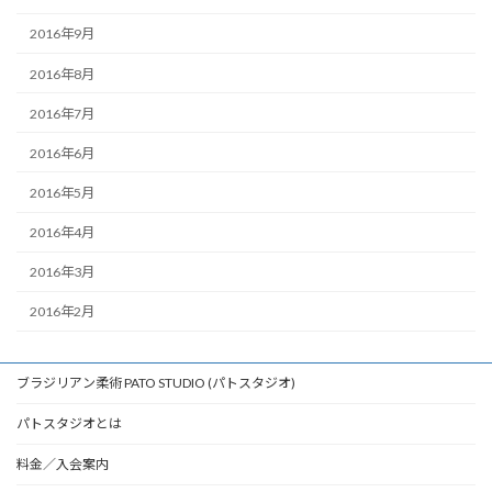
2016年9月
2016年8月
2016年7月
2016年6月
2016年5月
2016年4月
2016年3月
2016年2月
ブラジリアン柔術 PATO STUDIO (パトスタジオ)
パトスタジオとは
料金／入会案内