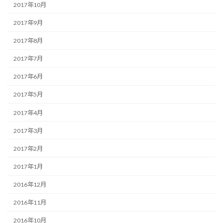
2017年10月
2017年9月
2017年8月
2017年7月
2017年6月
2017年5月
2017年4月
2017年3月
2017年2月
2017年1月
2016年12月
2016年11月
2016年10月