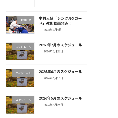
中村大輔「シングルXガー
お知らせ
ド」教則動画発売！
2025年7月4日
2026年7月のスケジュール
スケジュール
2026年6月26日
2026年6月のスケジュール
スケジュール
2026年6月15日
2026年5月のスケジュール
スケジュール
2026年4月26日