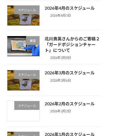
2026年4月のスケジュール
スケジュール
2026年4月5日
北川貴英さんからのご寄稿２
練習
「ガードポジションチャー
ト」について
2026年3月8日
2026年3月のスケジュール
スケジュール
2026年3月6日
2026年2月のスケジュール
スケジュール
2026年2月2日
2026年1月のスケジュール