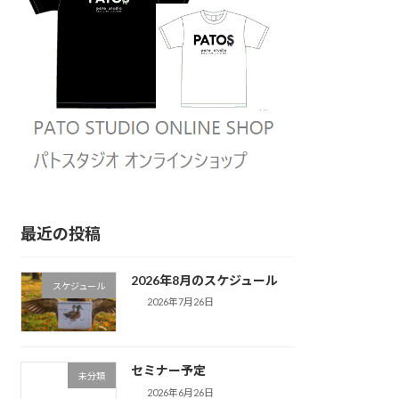
最近の投稿
2026年8月のスケジュール
スケジュール
2026年7月26日
セミナー予定
未分類
2026年6月26日