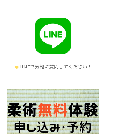
LINEで気軽に質問してください！