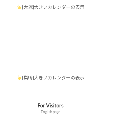
[大塚]大きいカレンダーの表示
[巣鴨]大きいカレンダーの表示