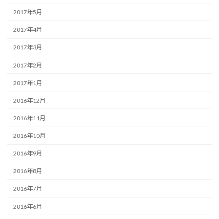
2017年5月
2017年4月
2017年3月
2017年2月
2017年1月
2016年12月
2016年11月
2016年10月
2016年9月
2016年8月
2016年7月
2016年6月