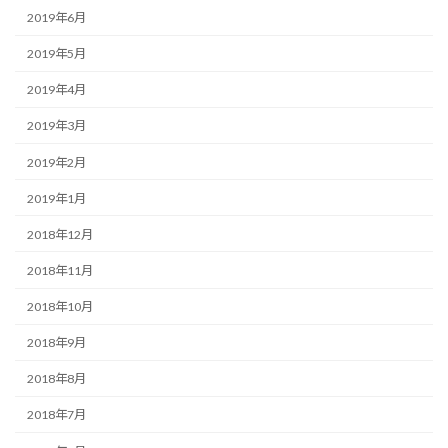
2019年6月
2019年5月
2019年4月
2019年3月
2019年2月
2019年1月
2018年12月
2018年11月
2018年10月
2018年9月
2018年8月
2018年7月