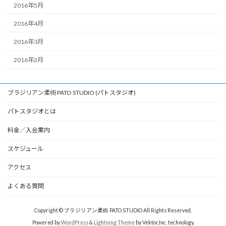
2016年5月
2016年4月
2016年3月
2016年2月
ブラジリアン柔術 PATO STUDIO (パトスタジオ)
パトスタジオとは
料金／入会案内
スケジュール
アクセス
よくある質問
Copyright © ブラジリアン柔術 PATO STUDIO All Rights Reserved.
Powered by
WordPress
&
Lightning Theme
by Vektor,Inc. technology.