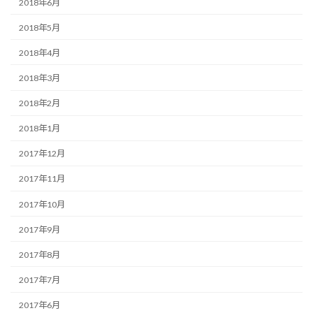
2018年6月
2018年5月
2018年4月
2018年3月
2018年2月
2018年1月
2017年12月
2017年11月
2017年10月
2017年9月
2017年8月
2017年7月
2017年6月