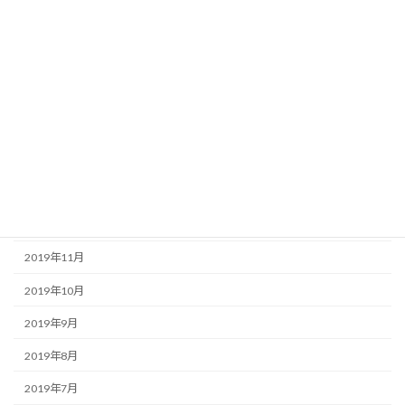
2020年6月
2020年5月
2020年4月
2020年3月
2020年2月
2020年1月
2019年12月
2019年11月
2019年10月
2019年9月
2019年8月
2019年7月