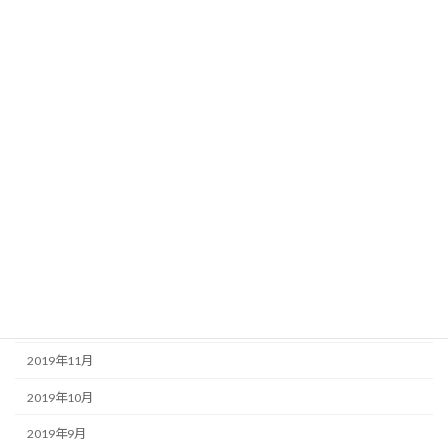
2020年8月
2020年7月
2020年6月
2020年5月
2020年4月
2020年3月
2020年2月
2020年1月
2019年12月
2019年11月
2019年10月
2019年9月