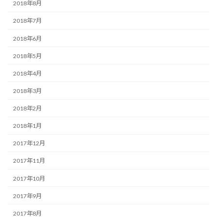
2018年8月
2018年7月
2018年6月
2018年5月
2018年4月
2018年3月
2018年2月
2018年1月
2017年12月
2017年11月
2017年10月
2017年9月
2017年8月