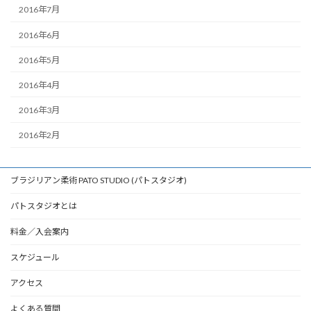
2016年7月
2016年6月
2016年5月
2016年4月
2016年3月
2016年2月
ブラジリアン柔術 PATO STUDIO (パトスタジオ)
パトスタジオとは
料金／入会案内
スケジュール
アクセス
よくある質問