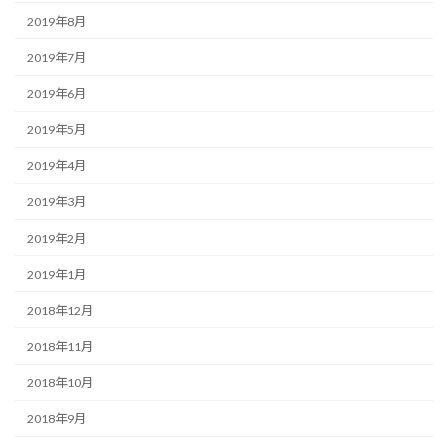
2019年8月
2019年7月
2019年6月
2019年5月
2019年4月
2019年3月
2019年2月
2019年1月
2018年12月
2018年11月
2018年10月
2018年9月