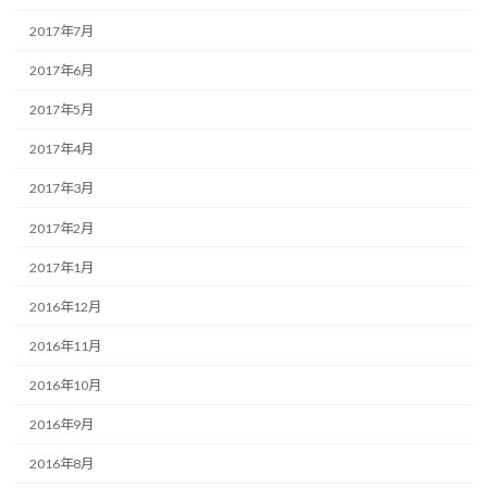
2017年7月
2017年6月
2017年5月
2017年4月
2017年3月
2017年2月
2017年1月
2016年12月
2016年11月
2016年10月
2016年9月
2016年8月