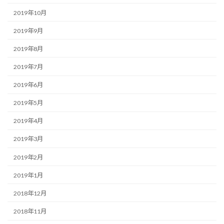
2019年10月
2019年9月
2019年8月
2019年7月
2019年6月
2019年5月
2019年4月
2019年3月
2019年2月
2019年1月
2018年12月
2018年11月