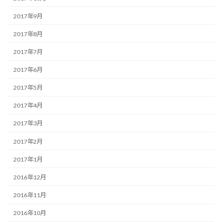
2017年9月
2017年8月
2017年7月
2017年6月
2017年5月
2017年4月
2017年3月
2017年2月
2017年1月
2016年12月
2016年11月
2016年10月