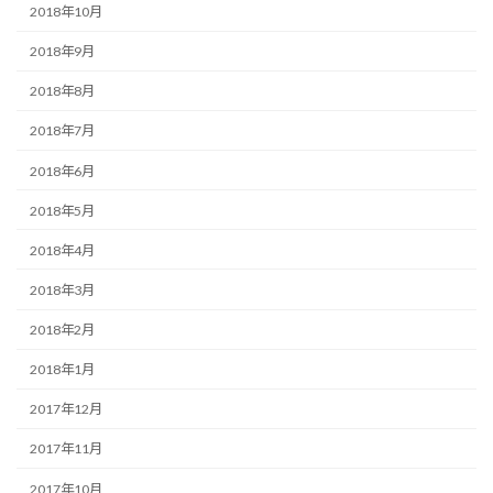
2018年10月
2018年9月
2018年8月
2018年7月
2018年6月
2018年5月
2018年4月
2018年3月
2018年2月
2018年1月
2017年12月
2017年11月
2017年10月