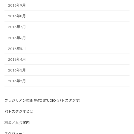
2016年9月
2016年8月
2016年7月
2016年6月
2016年5月
2016年4月
2016年3月
2016年2月
ブラジリアン柔術 PATO STUDIO (パトスタジオ)
パトスタジオとは
料金／入会案内
スケジュール