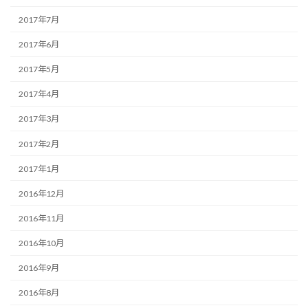
2017年7月
2017年6月
2017年5月
2017年4月
2017年3月
2017年2月
2017年1月
2016年12月
2016年11月
2016年10月
2016年9月
2016年8月