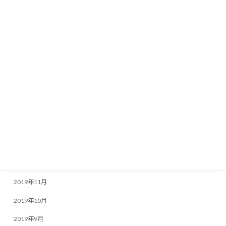
2020年8月
2020年7月
2020年6月
2020年5月
2020年4月
2020年3月
2020年2月
2020年1月
2019年12月
2019年11月
2019年10月
2019年9月