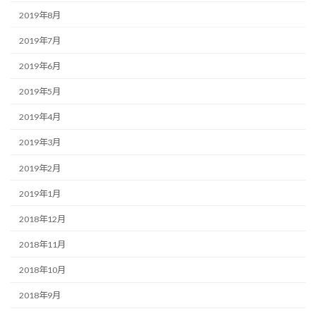
2019年8月
2019年7月
2019年6月
2019年5月
2019年4月
2019年3月
2019年2月
2019年1月
2018年12月
2018年11月
2018年10月
2018年9月