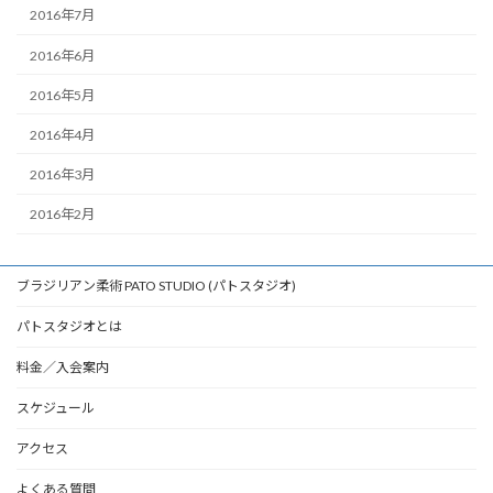
2016年7月
2016年6月
2016年5月
2016年4月
2016年3月
2016年2月
ブラジリアン柔術 PATO STUDIO (パトスタジオ)
パトスタジオとは
料金／入会案内
スケジュール
アクセス
よくある質問