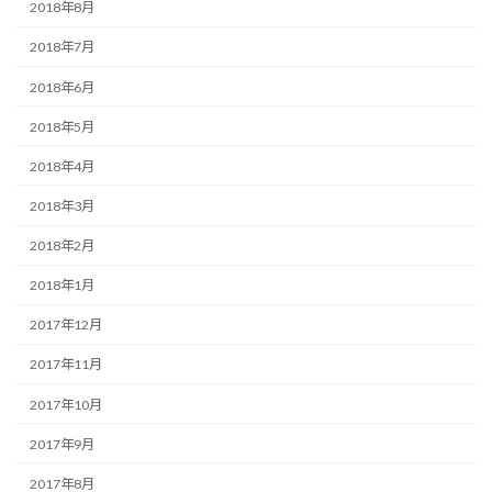
2018年8月
2018年7月
2018年6月
2018年5月
2018年4月
2018年3月
2018年2月
2018年1月
2017年12月
2017年11月
2017年10月
2017年9月
2017年8月