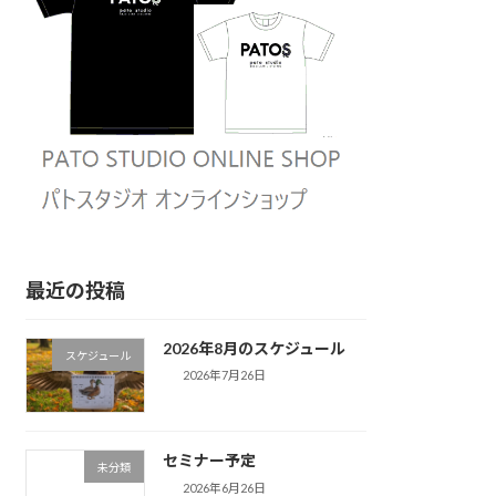
最近の投稿
2026年8月のスケジュール
スケジュール
2026年7月26日
セミナー予定
未分類
2026年6月26日