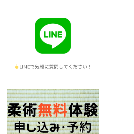
LINEで気軽に質問してください！