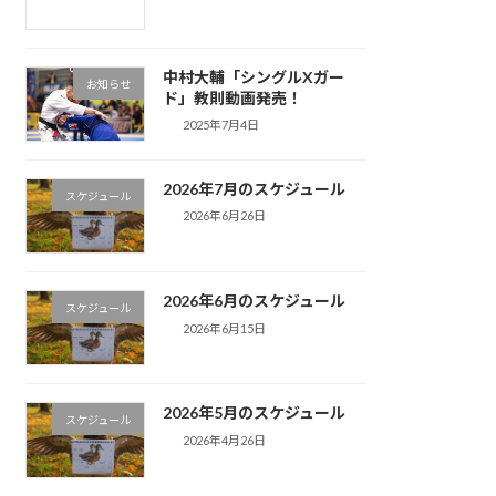
中村大輔「シングルXガー
お知らせ
ド」教則動画発売！
2025年7月4日
2026年7月のスケジュール
スケジュール
2026年6月26日
2026年6月のスケジュール
スケジュール
2026年6月15日
2026年5月のスケジュール
スケジュール
2026年4月26日