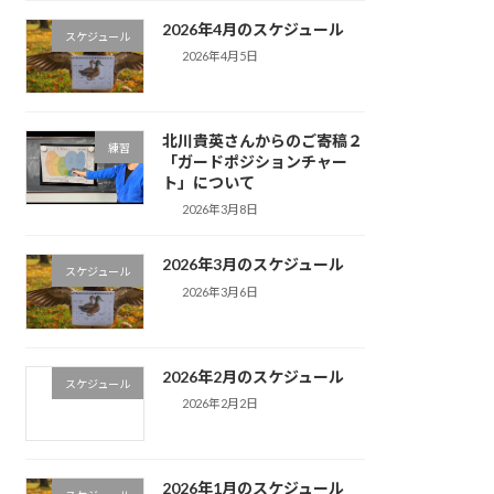
2026年4月のスケジュール
スケジュール
2026年4月5日
北川貴英さんからのご寄稿２
練習
「ガードポジションチャー
ト」について
2026年3月8日
2026年3月のスケジュール
スケジュール
2026年3月6日
2026年2月のスケジュール
スケジュール
2026年2月2日
2026年1月のスケジュール