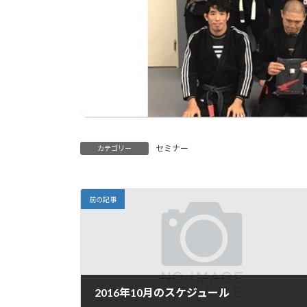
セミナー
カテゴリー
前の記事
2016年10月のスケジュール