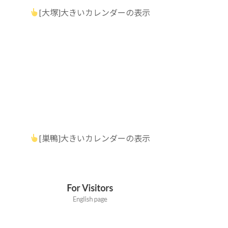
[大塚]大きいカレンダーの表示
[巣鴨]大きいカレンダーの表示