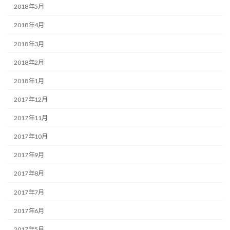
2018年5月
2018年4月
2018年3月
2018年2月
2018年1月
2017年12月
2017年11月
2017年10月
2017年9月
2017年8月
2017年7月
2017年6月
2017年5月