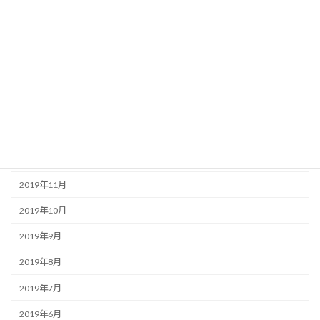
2020年6月
2020年5月
2020年4月
2020年3月
2020年2月
2020年1月
2019年12月
2019年11月
2019年10月
2019年9月
2019年8月
2019年7月
2019年6月