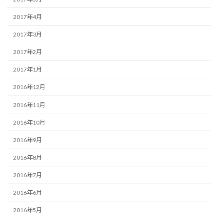
2017年4月
2017年3月
2017年2月
2017年1月
2016年12月
2016年11月
2016年10月
2016年9月
2016年8月
2016年7月
2016年6月
2016年5月