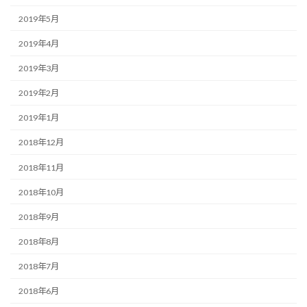
2019年5月
2019年4月
2019年3月
2019年2月
2019年1月
2018年12月
2018年11月
2018年10月
2018年9月
2018年8月
2018年7月
2018年6月