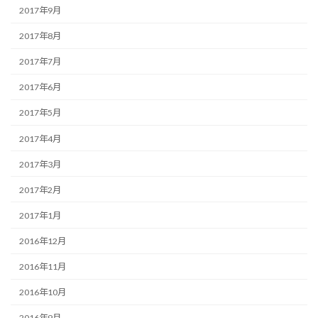
2017年9月
2017年8月
2017年7月
2017年6月
2017年5月
2017年4月
2017年3月
2017年2月
2017年1月
2016年12月
2016年11月
2016年10月
2016年9月