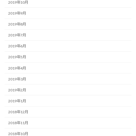
2019年10月
2019年9月
2019年8月
2019年7月
2019年6月
2019年5月
2019年4月
2019年3月
2019年2月
2019年1月
2018年12月
2018年11月
2018年10月