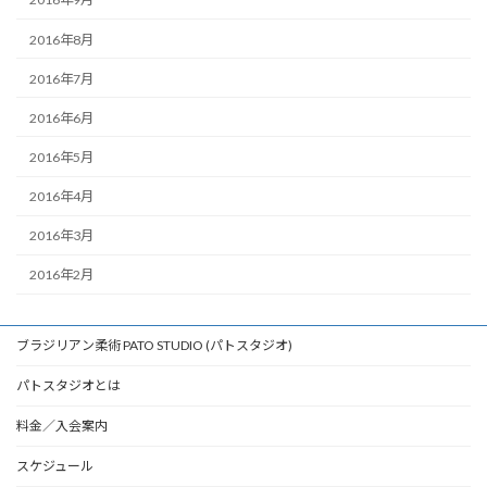
2016年8月
2016年7月
2016年6月
2016年5月
2016年4月
2016年3月
2016年2月
ブラジリアン柔術 PATO STUDIO (パトスタジオ)
パトスタジオとは
料金／入会案内
スケジュール