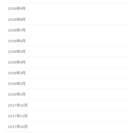
2018年9月
2018年8月
2018年7月
2018年6月
2018年5月
2018年4月
2018年3月
2018年2月
2018年1月
2017年12月
2017年11月
2017年10月