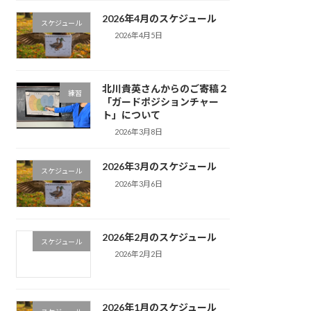
2026年4月のスケジュール
スケジュール
2026年4月5日
北川貴英さんからのご寄稿２
練習
「ガードポジションチャー
ト」について
2026年3月8日
2026年3月のスケジュール
スケジュール
2026年3月6日
2026年2月のスケジュール
スケジュール
2026年2月2日
2026年1月のスケジュール