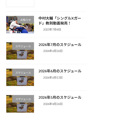
中村大輔「シングルXガー
お知らせ
ド」教則動画発売！
2025年7月4日
2026年7月のスケジュール
スケジュール
2026年6月26日
2026年6月のスケジュール
スケジュール
2026年6月15日
2026年5月のスケジュール
スケジュール
2026年4月26日