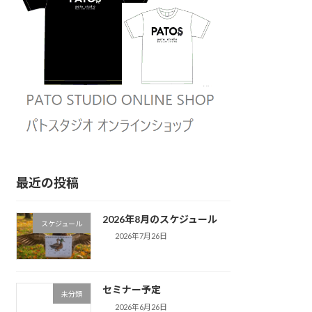
最近の投稿
2026年8月のスケジュール
スケジュール
2026年7月26日
セミナー予定
未分類
2026年6月26日