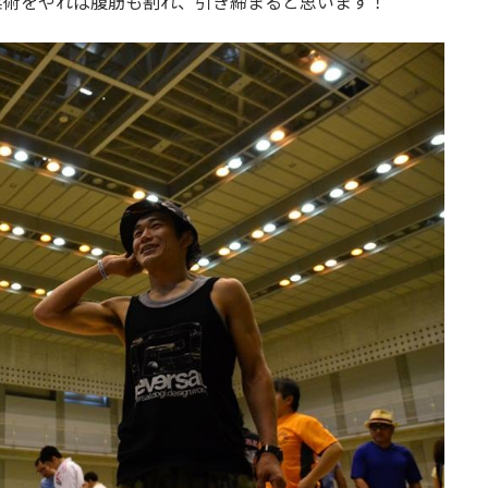
柔術をやれば腹筋も割れ、引き締まると思います！