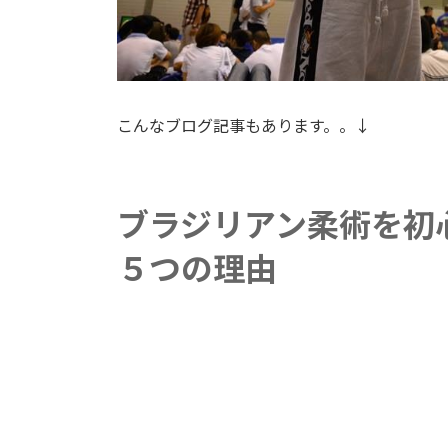
こんなブログ記事もあります。。↓
ブラジリアン柔術を初
５つの理由