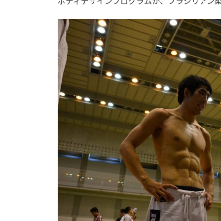
ボディデザインプログラムか、ブラジリアン