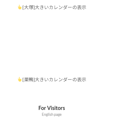
[大塚]大きいカレンダーの表示
[巣鴨]大きいカレンダーの表示