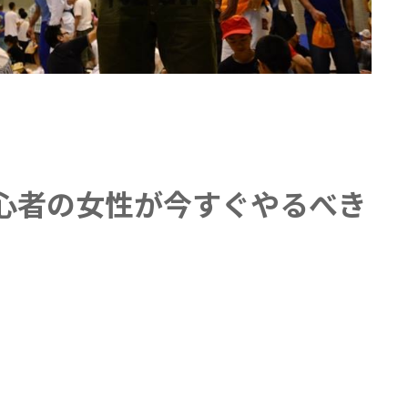
心者の女性が今すぐやるべき