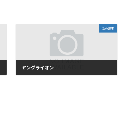
次の記事
ヤングライオン
2017年3月14日