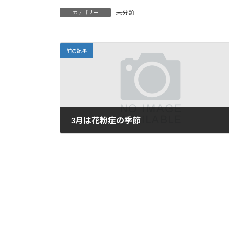
未分類
カテゴリー
前の記事
3月は花粉症の季節
2017年3月11日