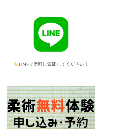
LINEで気軽に質問してください！