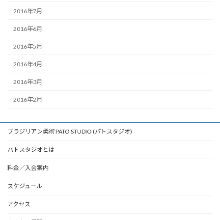
2016年7月
2016年6月
2016年5月
2016年4月
2016年3月
2016年2月
ブラジリアン柔術 PATO STUDIO (パトスタジオ)
パトスタジオとは
料金／入会案内
スケジュール
アクセス