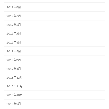
2019年8月
2019年7月
2019年6月
2019年5月
2019年4月
2019年3月
2019年2月
2019年1月
2018年12月
2018年11月
2018年10月
2018年9月