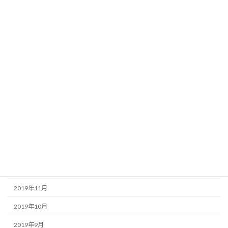
2020年9月
2020年8月
2020年7月
2020年6月
2020年5月
2020年4月
2020年3月
2020年2月
2020年1月
2019年12月
2019年11月
2019年10月
2019年9月