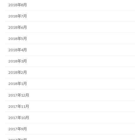
2018年8月
2018年7月
2018年6月
2018年5月
2018年4月
2018年3月
2018年2月
2018年1月
2017年12月
2017年11月
2017年10月
2017年9月