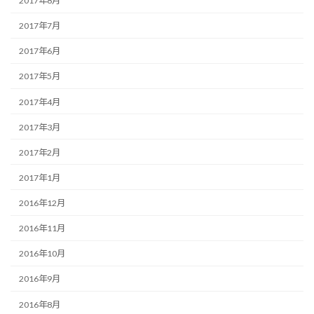
2017年8月
2017年7月
2017年6月
2017年5月
2017年4月
2017年3月
2017年2月
2017年1月
2016年12月
2016年11月
2016年10月
2016年9月
2016年8月