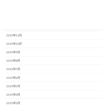
2020年3月
2020年2月
2020年1月
2019年12月
2019年11月
2019年10月
2019年9月
2019年8月
2019年7月
2019年6月
2019年5月
2019年4月
2019年3月