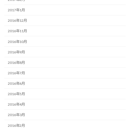
2017年1月
2016年12月
2016年11月
2016年10月
2016年9月
2016年8月
2016年7月
2016年6月
2016年5月
2016年4月
2016年3月
2016年2月