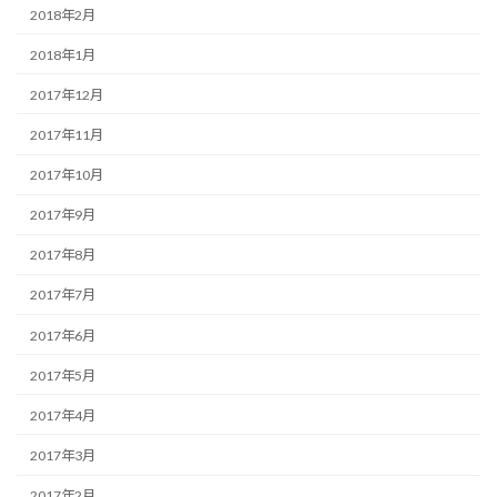
2018年2月
2018年1月
2017年12月
2017年11月
2017年10月
2017年9月
2017年8月
2017年7月
2017年6月
2017年5月
2017年4月
2017年3月
2017年2月