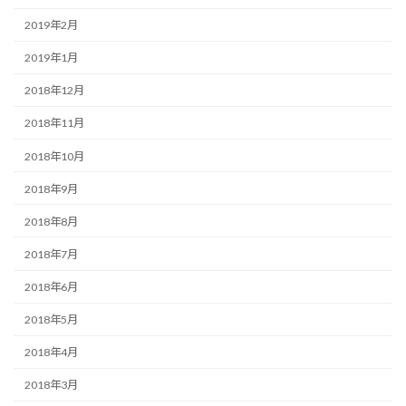
2019年2月
2019年1月
2018年12月
2018年11月
2018年10月
2018年9月
2018年8月
2018年7月
2018年6月
2018年5月
2018年4月
2018年3月