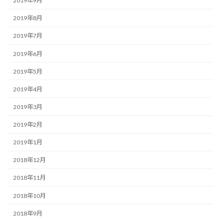
2019年9月
2019年8月
2019年7月
2019年6月
2019年5月
2019年4月
2019年3月
2019年2月
2019年1月
2018年12月
2018年11月
2018年10月
2018年9月