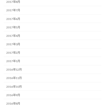
2017年8月
2017年7月
2017年6月
2017年5月
2017年4月
2017年3月
2017年2月
2017年1月
2016年12月
2016年11月
2016年10月
2016年9月
2016年8月