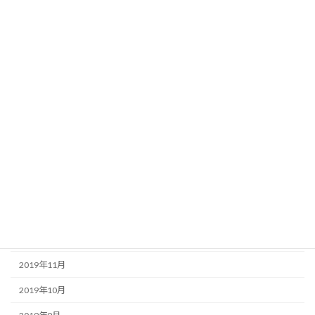
2020年9月
2020年8月
2020年7月
2020年6月
2020年5月
2020年4月
2020年3月
2020年2月
2020年1月
2019年12月
2019年11月
2019年10月