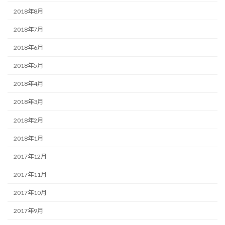
2018年8月
2018年7月
2018年6月
2018年5月
2018年4月
2018年3月
2018年2月
2018年1月
2017年12月
2017年11月
2017年10月
2017年9月