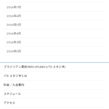
2016年7月
2016年6月
2016年5月
2016年4月
2016年3月
2016年2月
ブラジリアン柔術 PATO STUDIO (パトスタジオ)
パトスタジオとは
料金／入会案内
スケジュール
アクセス