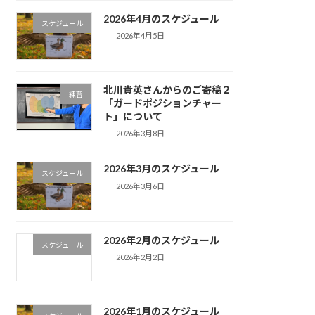
2026年4月のスケジュール
スケジュール
2026年4月5日
北川貴英さんからのご寄稿２
練習
「ガードポジションチャー
ト」について
2026年3月8日
2026年3月のスケジュール
スケジュール
2026年3月6日
2026年2月のスケジュール
スケジュール
2026年2月2日
2026年1月のスケジュール