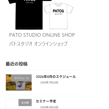
最近の投稿
2026年8月のスケジュール
スケジュール
2026年7月26日
セミナー予定
未分類
2026年6月26日