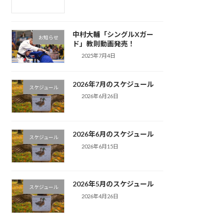
中村大輔「シングルXガー
お知らせ
ド」教則動画発売！
2025年7月4日
2026年7月のスケジュール
スケジュール
2026年6月26日
2026年6月のスケジュール
スケジュール
2026年6月15日
2026年5月のスケジュール
スケジュール
2026年4月26日