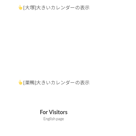
[大塚]大きいカレンダーの表示
[巣鴨]大きいカレンダーの表示