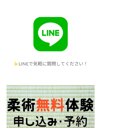
LINEで気軽に質問してください！