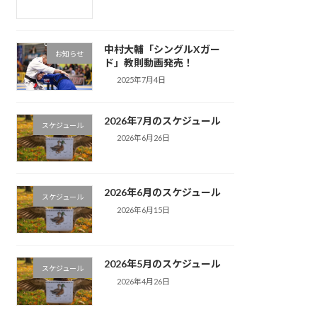
中村大輔「シングルXガー
お知らせ
ド」教則動画発売！
2025年7月4日
2026年7月のスケジュール
スケジュール
2026年6月26日
2026年6月のスケジュール
スケジュール
2026年6月15日
2026年5月のスケジュール
スケジュール
2026年4月26日