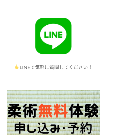
LINEで気軽に質問してください！