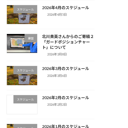
2026年4月のスケジュール
スケジュール
2026年4月5日
北川貴英さんからのご寄稿２
練習
「ガードポジションチャー
ト」について
2026年3月8日
2026年3月のスケジュール
スケジュール
2026年3月6日
2026年2月のスケジュール
スケジュール
2026年2月2日
2026年1月のスケジュール