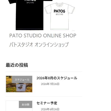
最近の投稿
2026年8月のスケジュール
スケジュール
2026年7月26日
セミナー予定
未分類
2026年6月26日