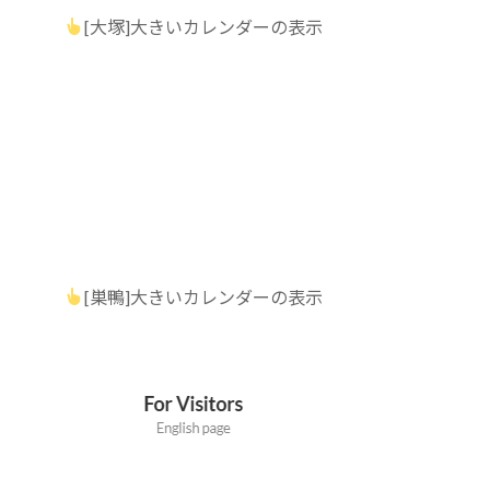
[大塚]大きいカレンダーの表示
[巣鴨]大きいカレンダーの表示