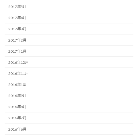
2017年5月
2017年4月
2017年3月
2017年2月
2017年1月
2016年12月
2016年11月
2016年10月
2016年9月
2016年8月
2016年7月
2016年6月