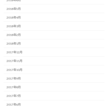
2018年6月
2018年5月
2018年4月
2018年3月
2018年2月
2018年1月
2017年12月
2017年11月
2017年10月
2017年9月
2017年8月
2017年7月
2017年6月