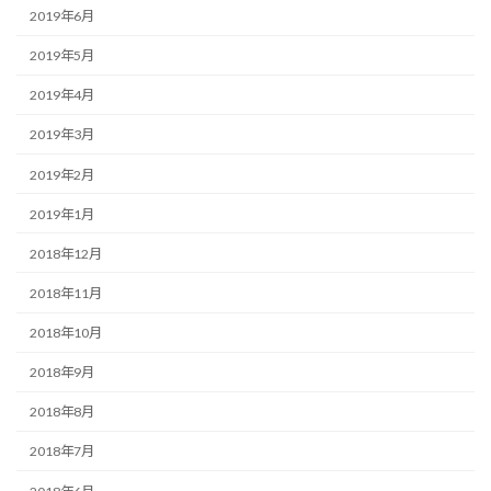
2019年6月
2019年5月
2019年4月
2019年3月
2019年2月
2019年1月
2018年12月
2018年11月
2018年10月
2018年9月
2018年8月
2018年7月