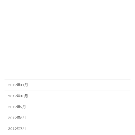
2020年6月
2020年5月
2020年4月
2020年3月
2020年2月
2020年1月
2019年12月
2019年11月
2019年10月
2019年9月
2019年8月
2019年7月