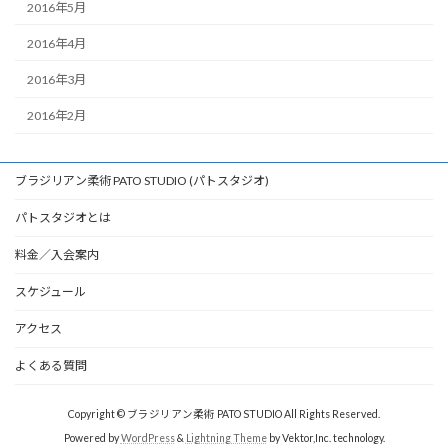
2016年5月
2016年4月
2016年3月
2016年2月
ブラジリアン柔術 PATO STUDIO (パトスタジオ)
パトスタジオとは
料金／入会案内
スケジュール
アクセス
よくある質問
Copyright © ブラジリアン柔術 PATO STUDIO All Rights Reserved.
Powered by
WordPress
&
Lightning Theme
by Vektor,Inc. technology.