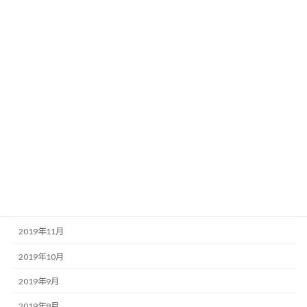
2020年8月
2020年7月
2020年6月
2020年5月
2020年4月
2020年3月
2020年2月
2020年1月
2019年12月
2019年11月
2019年10月
2019年9月
2019年8月