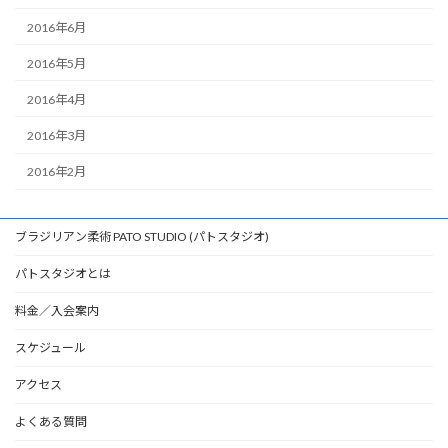
2016年6月
2016年5月
2016年4月
2016年3月
2016年2月
ブラジリアン柔術 PATO STUDIO (パトスタジオ)
パトスタジオとは
料金／入会案内
スケジュール
アクセス
よくある質問