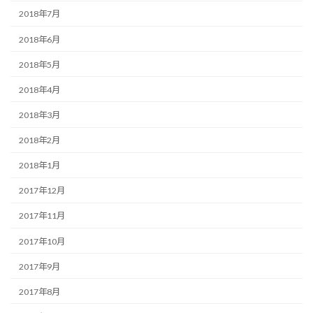
2018年7月
2018年6月
2018年5月
2018年4月
2018年3月
2018年2月
2018年1月
2017年12月
2017年11月
2017年10月
2017年9月
2017年8月