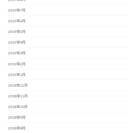
2019年7月
2019年6月
2019年5月
2019年4月
2019年3月
2019年2月
2019年1月
2018年12月
2018年11月
2018年10月
2018年9月
2018年8月