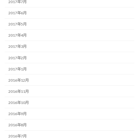
2017年7月
2017年6月
2017年5月
2017年4月
2017年3月
2017年2月
2017年1月
2016年12月
2016年11月
2016年10月
2016年9月
2016年8月
2016年7月