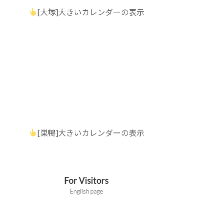
[大塚]大きいカレンダーの表示
[巣鴨]大きいカレンダーの表示