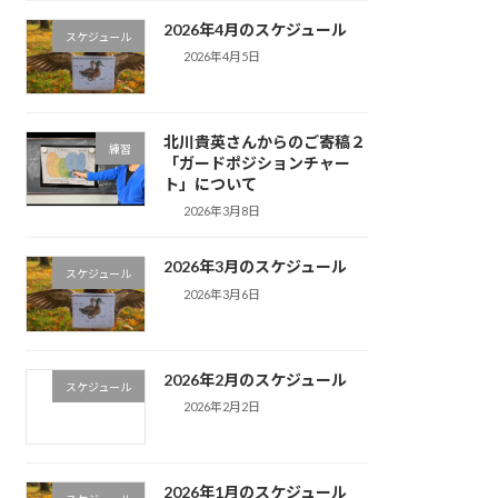
2026年4月のスケジュール
スケジュール
2026年4月5日
北川貴英さんからのご寄稿２
練習
「ガードポジションチャー
ト」について
2026年3月8日
2026年3月のスケジュール
スケジュール
2026年3月6日
2026年2月のスケジュール
スケジュール
2026年2月2日
2026年1月のスケジュール