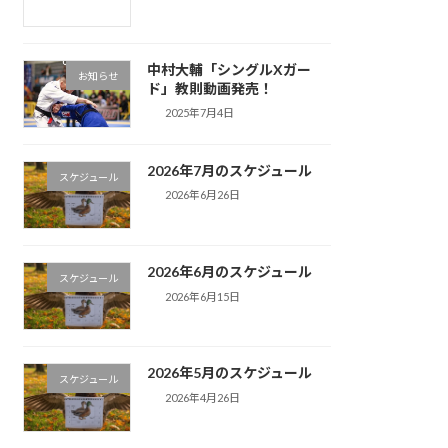
中村大輔「シングルXガー
お知らせ
ド」教則動画発売！
2025年7月4日
2026年7月のスケジュール
スケジュール
2026年6月26日
2026年6月のスケジュール
スケジュール
2026年6月15日
2026年5月のスケジュール
スケジュール
2026年4月26日