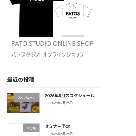
最近の投稿
2026年8月のスケジュール
スケジュール
2026年7月26日
セミナー予定
未分類
2026年6月26日