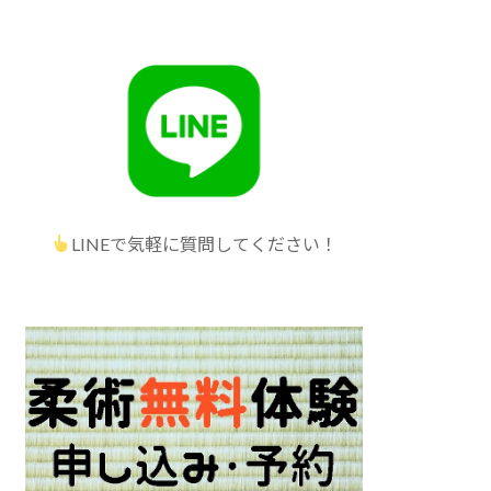
LINEで気軽に質問してください！