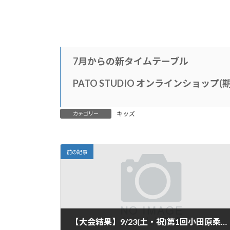
7月からの新タイムテーブル
PATO STUDIO オンラインショップ
キッズ
カテゴリー
前の記事
【大会結果】9/23(土・祝)第1回小田原柔術オープントーナメントに2名が入賞