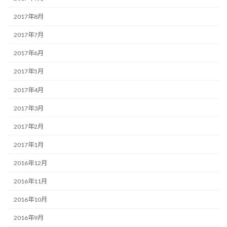
2017年8月
2017年7月
2017年6月
2017年5月
2017年4月
2017年3月
2017年2月
2017年1月
2016年12月
2016年11月
2016年10月
2016年9月