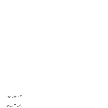
2020年10月
2020年9月
2020年8月
2020年7月
2020年6月
2020年5月
2020年4月
2020年3月
2020年2月
2020年1月
2019年12月
2019年11月
2019年10月