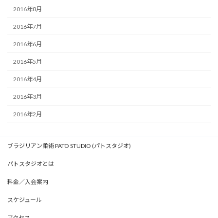
2016年8月
2016年7月
2016年6月
2016年5月
2016年4月
2016年3月
2016年2月
ブラジリアン柔術 PATO STUDIO (パトスタジオ)
パトスタジオとは
料金／入会案内
スケジュール
アクセス