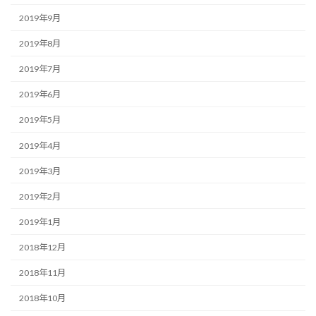
2019年9月
2019年8月
2019年7月
2019年6月
2019年5月
2019年4月
2019年3月
2019年2月
2019年1月
2018年12月
2018年11月
2018年10月