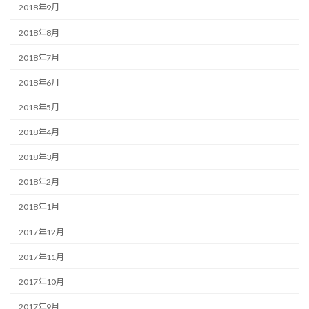
2018年9月
2018年8月
2018年7月
2018年6月
2018年5月
2018年4月
2018年3月
2018年2月
2018年1月
2017年12月
2017年11月
2017年10月
2017年9月