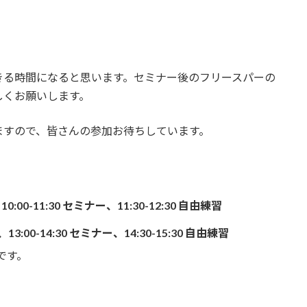
きる時間になると思います。セミナー後のフリースパーの
しくお願いします。
ますので、皆さんの参加お待ちしています。
0:00-11:30 セミナー、11:30-12:30 自由練習
、13:00-14:30 セミナー、14:30-15:30 自由練習
です。