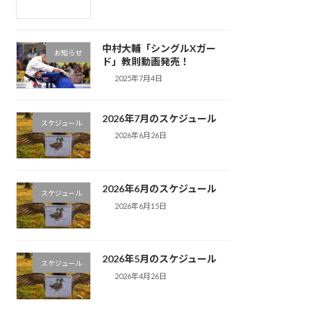
中村大輔「シングルXガー
お知らせ
ド」教則動画発売！
2025年7月4日
2026年7月のスケジュール
スケジュール
2026年6月26日
2026年6月のスケジュール
スケジュール
2026年6月15日
2026年5月のスケジュール
スケジュール
2026年4月26日