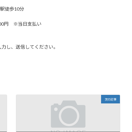
駅徒歩10分
,500円 ※当日支払い
入力し、送信してください。
次の記事