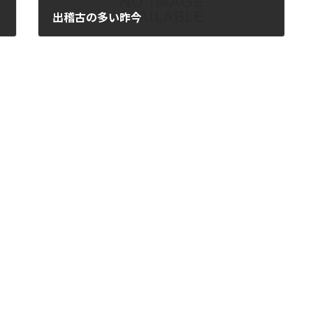
出稽古の多い昨今
2017年11月14日