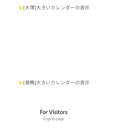
[大塚]大きいカレンダーの表示
[巣鴨]大きいカレンダーの表示