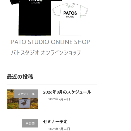
最近の投稿
2026年8月のスケジュール
スケジュール
2026年7月26日
セミナー予定
未分類
2026年6月26日