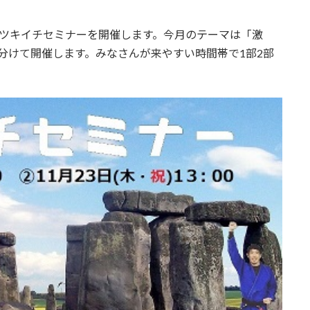
ツ ツキイチセミナーを開催します。今月のテーマは「激
分けて開催します。みなさんが来やすい時間帯で1部2部