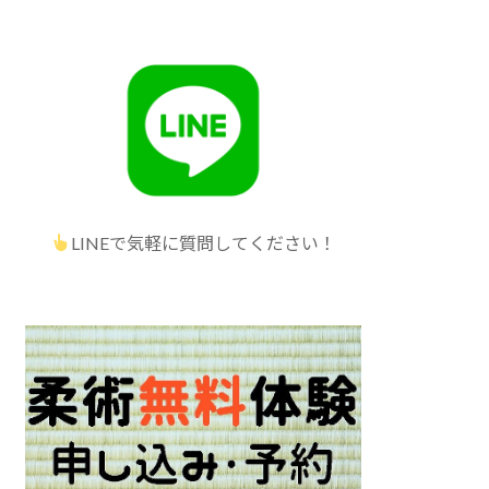
LINEで気軽に質問してください！