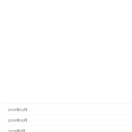
2020年9月
2020年8月
2020年7月
2020年6月
2020年5月
2020年4月
2020年3月
2020年2月
2020年1月
2019年12月
2019年11月
2019年10月
2019年9月