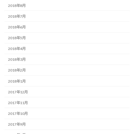
2018年8月
2018年7月
2018年6月
2018年5月
2018年4月
2018年3月
2018年2月
2018年1月
2017年12月
2017年11月
2017年10月
2017年9月