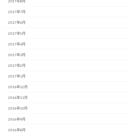
2017年8月
2017年7月
2017年6月
2017年5月
2017年4月
2017年3月
2017年2月
2017年1月
2016年12月
2016年11月
2016年10月
2016年9月
2016年8月