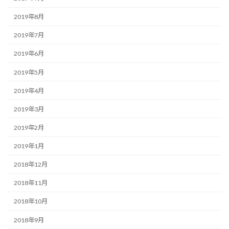
2019年8月
2019年7月
2019年6月
2019年5月
2019年4月
2019年3月
2019年2月
2019年1月
2018年12月
2018年11月
2018年10月
2018年9月