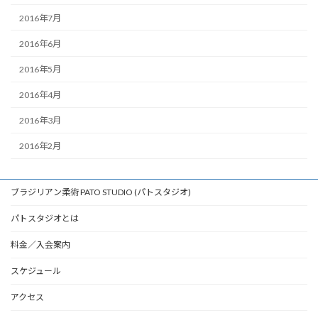
2016年7月
2016年6月
2016年5月
2016年4月
2016年3月
2016年2月
ブラジリアン柔術 PATO STUDIO (パトスタジオ)
パトスタジオとは
料金／入会案内
スケジュール
アクセス