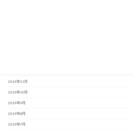
2020年6月
2020年5月
2020年4月
2020年3月
2020年2月
2020年1月
2019年12月
2019年11月
2019年10月
2019年9月
2019年8月
2019年7月