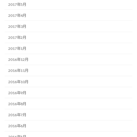
2017年5月
2017年4月
2017年3月
2017年2月
2017年1月
2016年12月
2016年11月
2016年10月
2016年9月
2016年8月
2016年7月
2016年6月
2016年5月