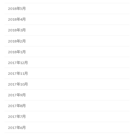
2018年5月
2018年4月
2018年3月
2018年2月
2018年1月
2017年12月
2017年11月
2017年10月
2017年9月
2017年8月
2017年7月
2017年6月