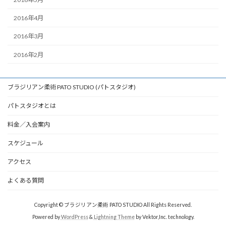
2016年4月
2016年3月
2016年2月
ブラジリアン柔術 PATO STUDIO (パトスタジオ)
パトスタジオとは
料金／入会案内
スケジュール
アクセス
よくある質問
Copyright © ブラジリアン柔術 PATO STUDIO All Rights Reserved.
Powered by
WordPress
&
Lightning Theme
by Vektor,Inc. technology.