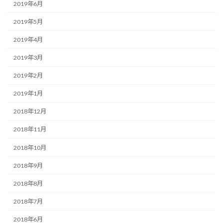
2019年6月
2019年5月
2019年4月
2019年3月
2019年2月
2019年1月
2018年12月
2018年11月
2018年10月
2018年9月
2018年8月
2018年7月
2018年6月