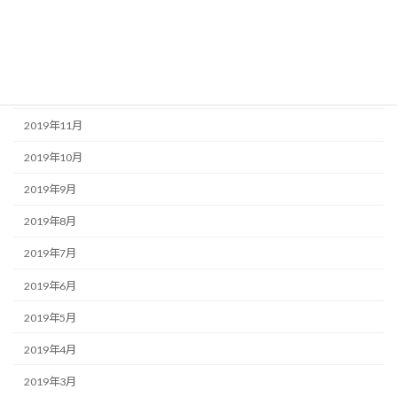
2020年2月
2020年1月
2019年12月
2019年11月
2019年10月
2019年9月
2019年8月
2019年7月
2019年6月
2019年5月
2019年4月
2019年3月