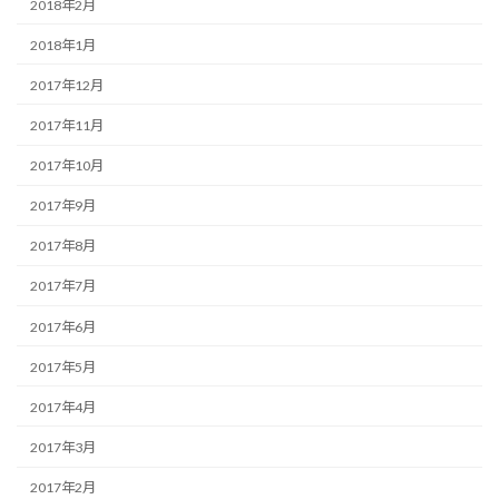
2018年2月
2018年1月
2017年12月
2017年11月
2017年10月
2017年9月
2017年8月
2017年7月
2017年6月
2017年5月
2017年4月
2017年3月
2017年2月