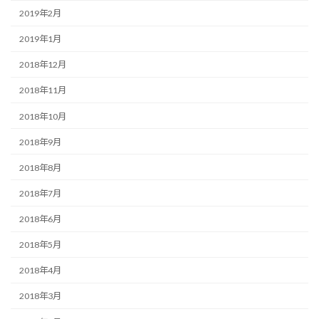
2019年2月
2019年1月
2018年12月
2018年11月
2018年10月
2018年9月
2018年8月
2018年7月
2018年6月
2018年5月
2018年4月
2018年3月