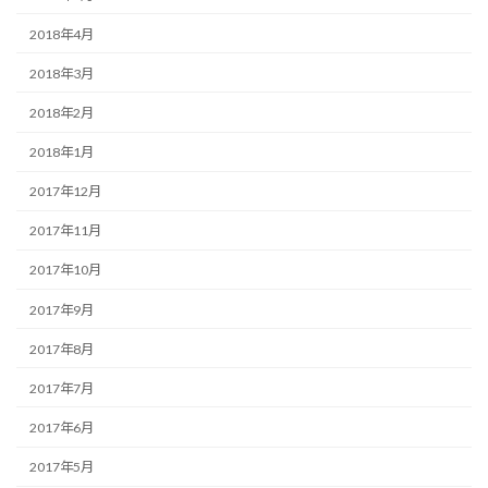
2018年4月
2018年3月
2018年2月
2018年1月
2017年12月
2017年11月
2017年10月
2017年9月
2017年8月
2017年7月
2017年6月
2017年5月