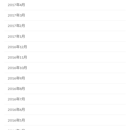
2017年4月
2017年3月
2017年2月
2017年1月
2016年12月
2016年11月
2016年10月
2016年9月
2016年8月
2016年7月
2016年6月
2016年5月