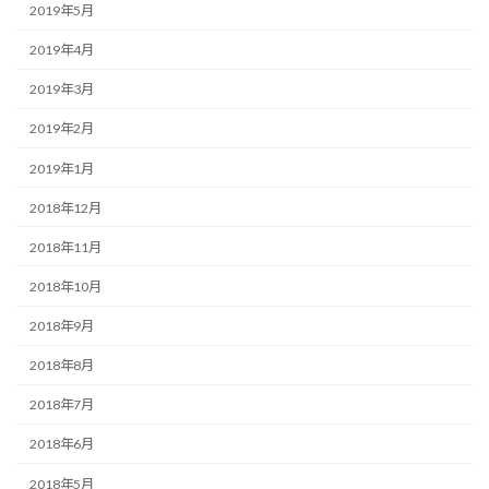
2019年5月
2019年4月
2019年3月
2019年2月
2019年1月
2018年12月
2018年11月
2018年10月
2018年9月
2018年8月
2018年7月
2018年6月
2018年5月