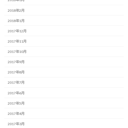
2018年2月
2018年1月
2017年12月
2017年11月
2017年10月
2017年9月
2017年8月
2017年7月
2017年6月
2017年5月
2017年4月
2017年3月