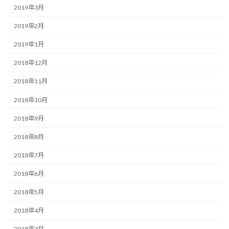
2019年3月
2019年2月
2019年1月
2018年12月
2018年11月
2018年10月
2018年9月
2018年8月
2018年7月
2018年6月
2018年5月
2018年4月
2018年3月