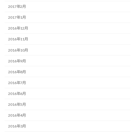
2017年2月
2017年1月
2016年12月
2016年11月
2016年10月
2016年9月
2016年8月
2016年7月
2016年6月
2016年5月
2016年4月
2016年3月