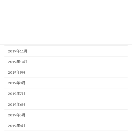
2020年3月
2020年2月
2020年1月
2019年12月
2019年11月
2019年10月
2019年9月
2019年8月
2019年7月
2019年6月
2019年5月
2019年4月