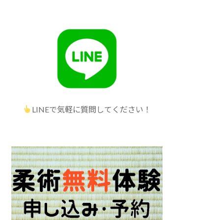
LINEで気軽に質問してください！