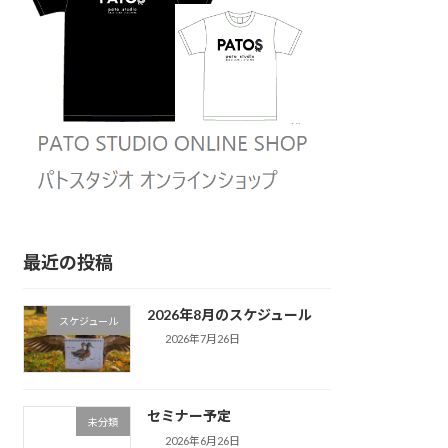
最近の投稿
2026年8月のスケジュール
スケジュール
2026年7月26日
セミナー予定
未分類
2026年6月26日