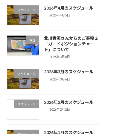
2026年4月のスケジュール
スケジュール
2026年4月5日
北川貴英さんからのご寄稿２
練習
「ガードポジションチャー
ト」について
2026年3月8日
2026年3月のスケジュール
スケジュール
2026年3月6日
2026年2月のスケジュール
スケジュール
2026年2月2日
2026年1月のスケジュール