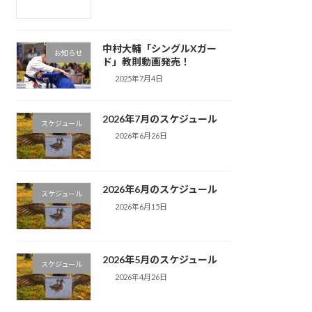
中村大輔「シングルXガー
お知らせ
ド」教則動画発売！
2025年7月4日
2026年7月のスケジュール
スケジュール
2026年6月26日
2026年6月のスケジュール
スケジュール
2026年6月15日
2026年5月のスケジュール
スケジュール
2026年4月26日