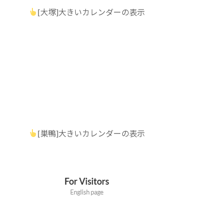
[大塚]大きいカレンダーの表示
[巣鴨]大きいカレンダーの表示