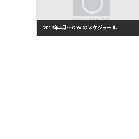
2019年4月～G.W.のスケジュール
2019年4月26日