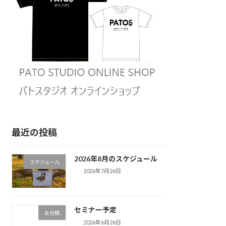
最近の投稿
2026年8月のスケジュール
スケジュール
2026年7月26日
セミナー予定
未分類
2026年6月26日