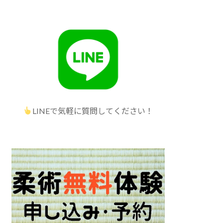
LINEで気軽に質問してください！