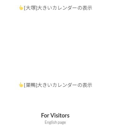
[大塚]大きいカレンダーの表示
[巣鴨]大きいカレンダーの表示