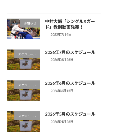
中村大輔「シングルXガー
お知らせ
ド」教則動画発売！
2025年7月4日
2026年7月のスケジュール
スケジュール
2026年6月26日
2026年6月のスケジュール
スケジュール
2026年6月15日
2026年5月のスケジュール
スケジュール
2026年4月26日