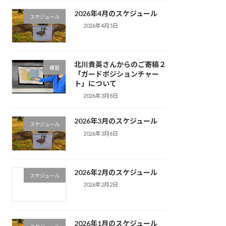
2026年4月のスケジュール
スケジュール
2026年4月5日
北川貴英さんからのご寄稿２
練習
「ガードポジションチャー
ト」について
2026年3月8日
2026年3月のスケジュール
スケジュール
2026年3月6日
2026年2月のスケジュール
スケジュール
2026年2月2日
2026年1月のスケジュール