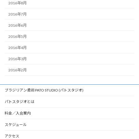
2016年8月
2016年7月
2016年6月
2016年5月
2016年4月
2016年3月
2016年2月
ブラジリアン柔術 PATO STUDIO (パトスタジオ)
パトスタジオとは
料金／入会案内
スケジュール
アクセス