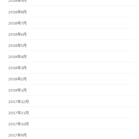
2018年9月
2018年8月
2018年7月
2018年6月
2018年5月
2018年4月
2018年3月
2018年2月
2018年1月
2017年12月
2017年11月
2017年10月
2017年9月