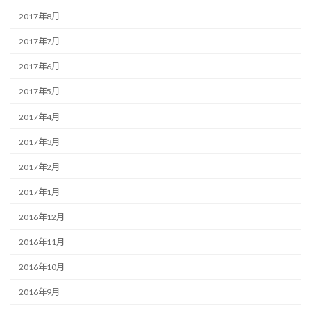
2017年8月
2017年7月
2017年6月
2017年5月
2017年4月
2017年3月
2017年2月
2017年1月
2016年12月
2016年11月
2016年10月
2016年9月