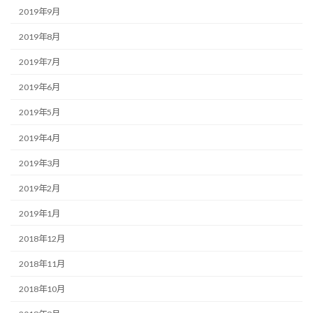
2019年9月
2019年8月
2019年7月
2019年6月
2019年5月
2019年4月
2019年3月
2019年2月
2019年1月
2018年12月
2018年11月
2018年10月