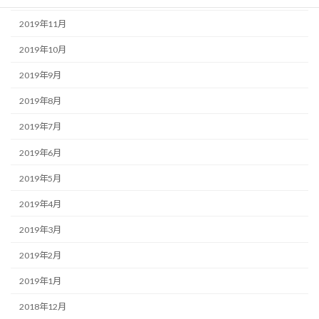
2019年11月
2019年10月
2019年9月
2019年8月
2019年7月
2019年6月
2019年5月
2019年4月
2019年3月
2019年2月
2019年1月
2018年12月