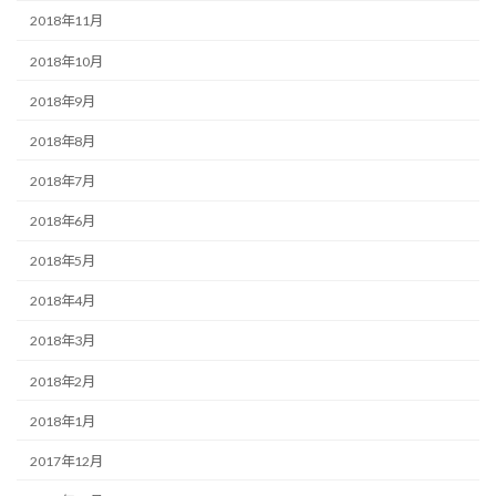
2018年11月
2018年10月
2018年9月
2018年8月
2018年7月
2018年6月
2018年5月
2018年4月
2018年3月
2018年2月
2018年1月
2017年12月