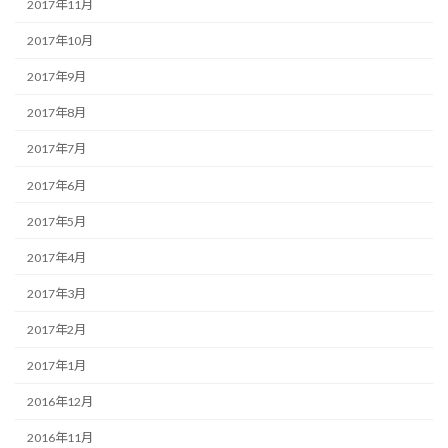
2017年11月
2017年10月
2017年9月
2017年8月
2017年7月
2017年6月
2017年5月
2017年4月
2017年3月
2017年2月
2017年1月
2016年12月
2016年11月