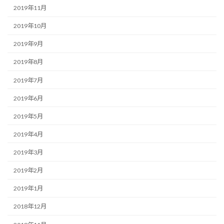
2019年11月
2019年10月
2019年9月
2019年8月
2019年7月
2019年6月
2019年5月
2019年4月
2019年3月
2019年2月
2019年1月
2018年12月