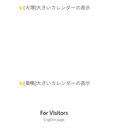
[大塚]大きいカレンダーの表示
[巣鴨]大きいカレンダーの表示