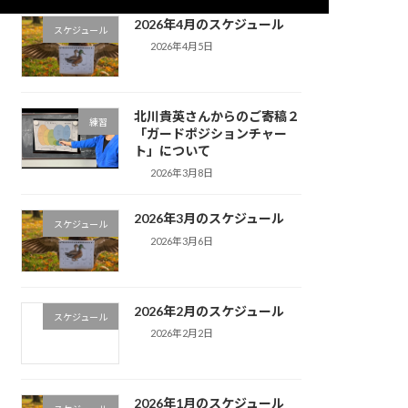
2026年4月のスケジュール
スケジュール
2026年4月5日
北川貴英さんからのご寄稿２
練習
「ガードポジションチャー
ト」について
2026年3月8日
2026年3月のスケジュール
スケジュール
2026年3月6日
2026年2月のスケジュール
スケジュール
2026年2月2日
2026年1月のスケジュール