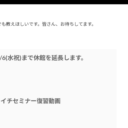
でも教えほしいです。皆さん、お待ちしてます。
6(水祝)まで休館を延長します。
キイチセミナー復習動画