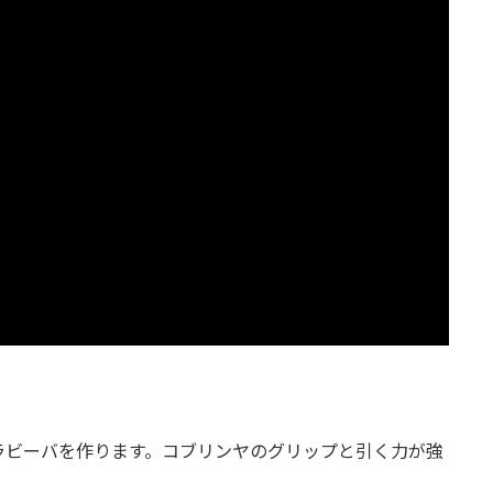
ラビーバを作ります。コブリンヤのグリップと引く力が強