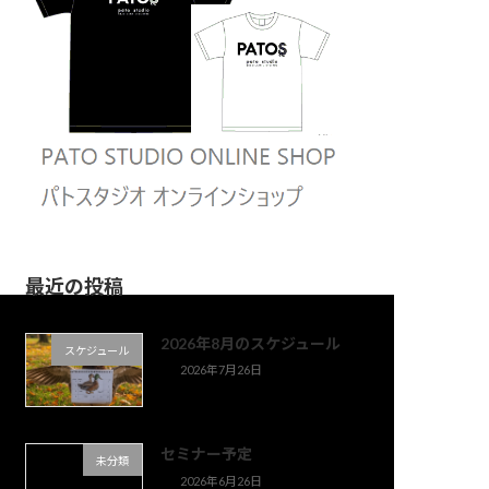
最近の投稿
2026年8月のスケジュール
スケジュール
2026年7月26日
セミナー予定
未分類
2026年6月26日