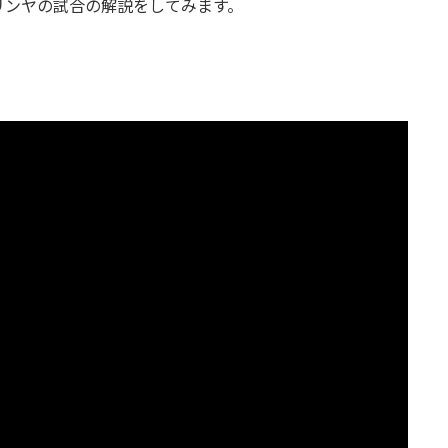
リンヤの試合の解説をしてみます。