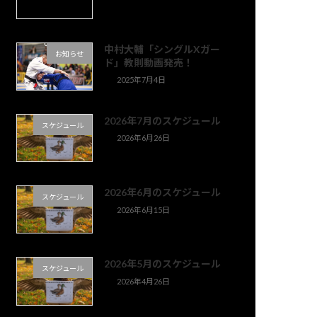
中村大輔「シングルXガー
お知らせ
ド」教則動画発売！
2025年7月4日
2026年7月のスケジュール
スケジュール
2026年6月26日
2026年6月のスケジュール
スケジュール
2026年6月15日
2026年5月のスケジュール
スケジュール
2026年4月26日