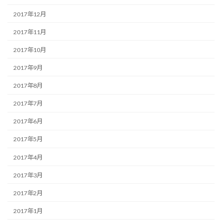
2017年12月
2017年11月
2017年10月
2017年9月
2017年8月
2017年7月
2017年6月
2017年5月
2017年4月
2017年3月
2017年2月
2017年1月