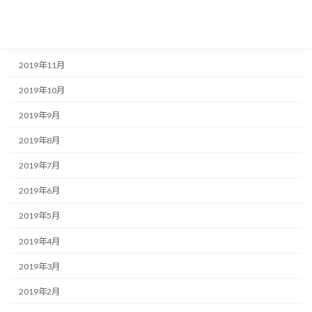
2020年1月
2019年12月
2019年11月
2019年10月
2019年9月
2019年8月
2019年7月
2019年6月
2019年5月
2019年4月
2019年3月
2019年2月