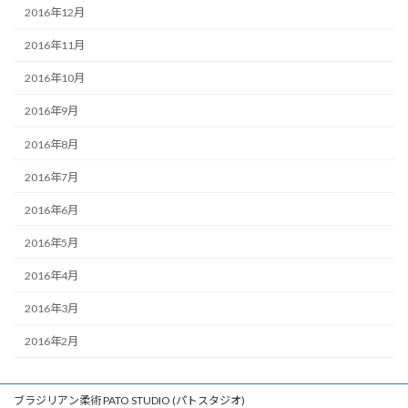
2016年12月
2016年11月
2016年10月
2016年9月
2016年8月
2016年7月
2016年6月
2016年5月
2016年4月
2016年3月
2016年2月
ブラジリアン柔術 PATO STUDIO (パトスタジオ)