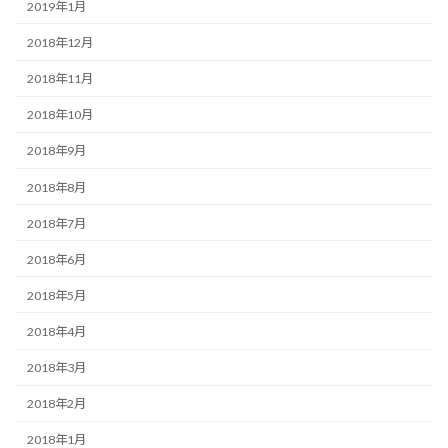
2019年1月
2018年12月
2018年11月
2018年10月
2018年9月
2018年8月
2018年7月
2018年6月
2018年5月
2018年4月
2018年3月
2018年2月
2018年1月