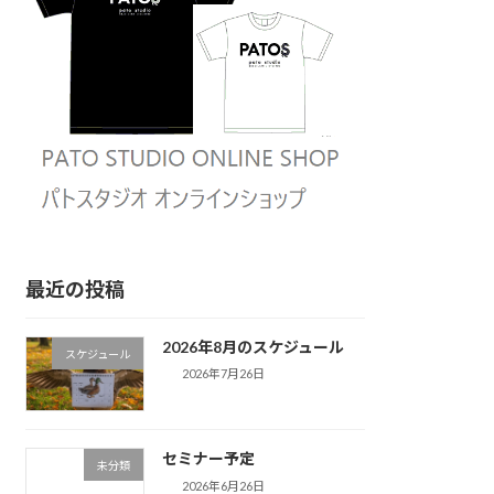
最近の投稿
2026年8月のスケジュール
スケジュール
2026年7月26日
セミナー予定
未分類
2026年6月26日