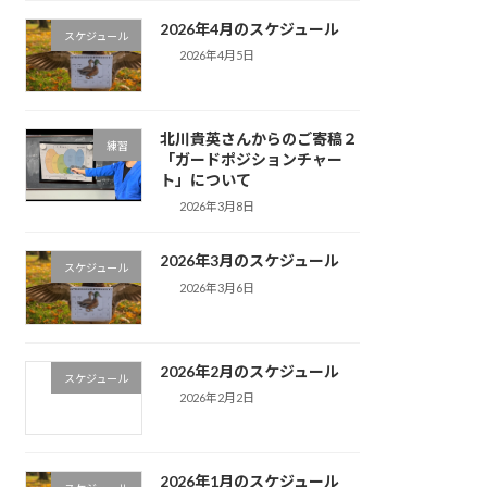
2026年4月のスケジュール
スケジュール
2026年4月5日
北川貴英さんからのご寄稿２
練習
「ガードポジションチャー
ト」について
2026年3月8日
2026年3月のスケジュール
スケジュール
2026年3月6日
2026年2月のスケジュール
スケジュール
2026年2月2日
2026年1月のスケジュール