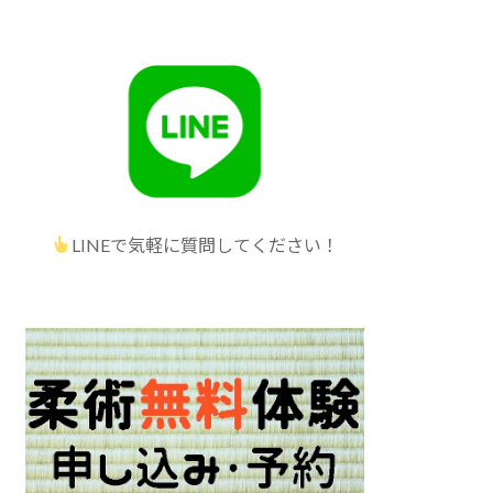
LINEで気軽に質問してください！