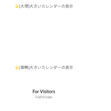
[大塚]大きいカレンダーの表示
[巣鴨]大きいカレンダーの表示