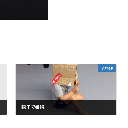
次の記事
親子で柔術
2016年4月16日