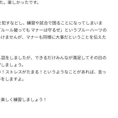
た。楽しかったです。
を犯すなどし、練習や試合で困ることになってしまいま
「ルール破っても マナーは守るぜ」というブルーハーツの
いけませんが、マナーも同様に大事だということを伝えた
し話をしましたが、できるだけみんなが満足してその日の
習しましょう。
い！ストレスがたまる！というようなことがあれば、言っ
手をしますよ。
。楽しく練習しましょう！