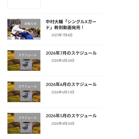
中村大輔「シングルXガー
お知らせ
ド」教則動画発売！
2025年7月4日
2026年7月のスケジュール
スケジュール
2026年6月26日
2026年6月のスケジュール
スケジュール
2026年6月15日
2026年5月のスケジュール
スケジュール
2026年4月26日