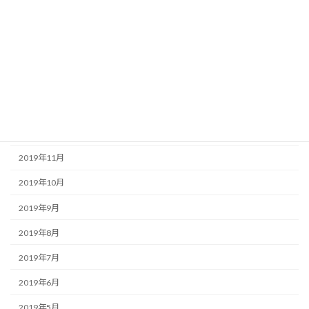
2020年5月
2020年4月
2020年3月
2020年2月
2020年1月
2019年12月
2019年11月
2019年10月
2019年9月
2019年8月
2019年7月
2019年6月
2019年5月