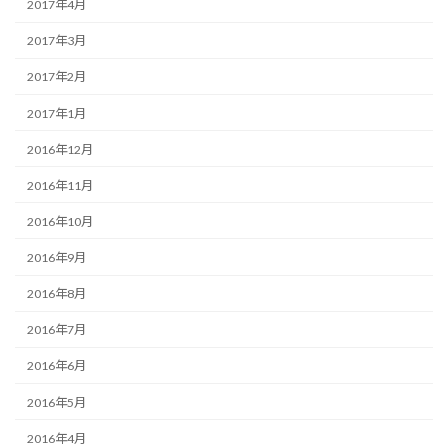
2017年4月
2017年3月
2017年2月
2017年1月
2016年12月
2016年11月
2016年10月
2016年9月
2016年8月
2016年7月
2016年6月
2016年5月
2016年4月