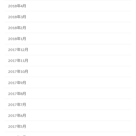
2018年4月
2018年3月
2018年2月
2018年1月
2017年12月
2017年11月
2017年10月
2017年9月
2017年8月
2017年7月
2017年6月
2017年5月