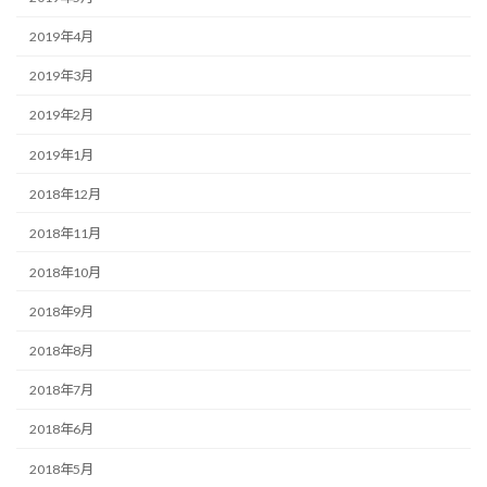
2019年4月
2019年3月
2019年2月
2019年1月
2018年12月
2018年11月
2018年10月
2018年9月
2018年8月
2018年7月
2018年6月
2018年5月