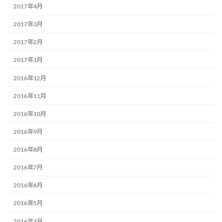
2017年4月
2017年3月
2017年2月
2017年1月
2016年12月
2016年11月
2016年10月
2016年9月
2016年8月
2016年7月
2016年6月
2016年5月
2016年4月