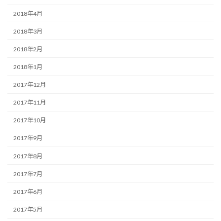
2018年4月
2018年3月
2018年2月
2018年1月
2017年12月
2017年11月
2017年10月
2017年9月
2017年8月
2017年7月
2017年6月
2017年5月