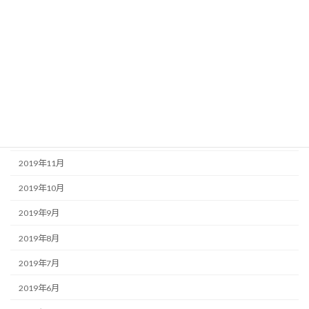
2020年5月
2020年4月
2020年3月
2020年2月
2020年1月
2019年12月
2019年11月
2019年10月
2019年9月
2019年8月
2019年7月
2019年6月