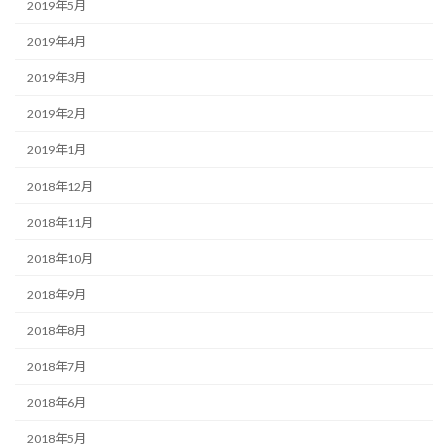
2019年5月
2019年4月
2019年3月
2019年2月
2019年1月
2018年12月
2018年11月
2018年10月
2018年9月
2018年8月
2018年7月
2018年6月
2018年5月