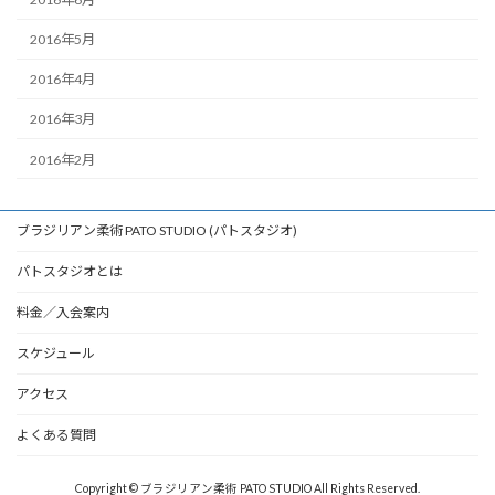
2016年5月
2016年4月
2016年3月
2016年2月
ブラジリアン柔術 PATO STUDIO (パトスタジオ)
パトスタジオとは
料金／入会案内
スケジュール
アクセス
よくある質問
Copyright © ブラジリアン柔術 PATO STUDIO All Rights Reserved.