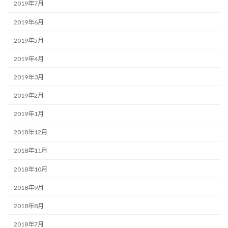
2019年7月
2019年6月
2019年5月
2019年4月
2019年3月
2019年2月
2019年1月
2018年12月
2018年11月
2018年10月
2018年9月
2018年8月
2018年7月