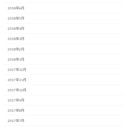
2018年6月
2018年5月
2018年4月
2018年3月
2018年2月
2018年1月
2017年12月
2017年11月
2017年10月
2017年9月
2017年8月
2017年7月