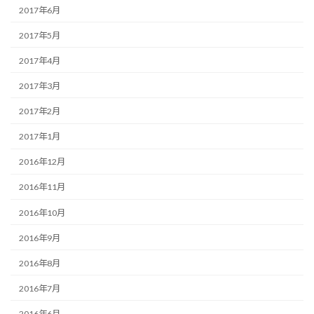
2017年6月
2017年5月
2017年4月
2017年3月
2017年2月
2017年1月
2016年12月
2016年11月
2016年10月
2016年9月
2016年8月
2016年7月
2016年6月