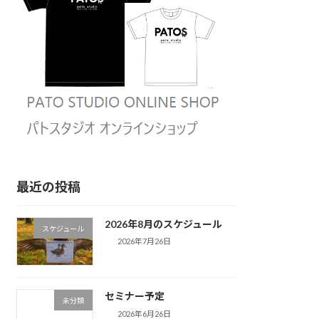
最近の投稿
2026年8月のスケジュール
スケジュール
2026年7月26日
セミナー予定
未分類
2026年6月26日