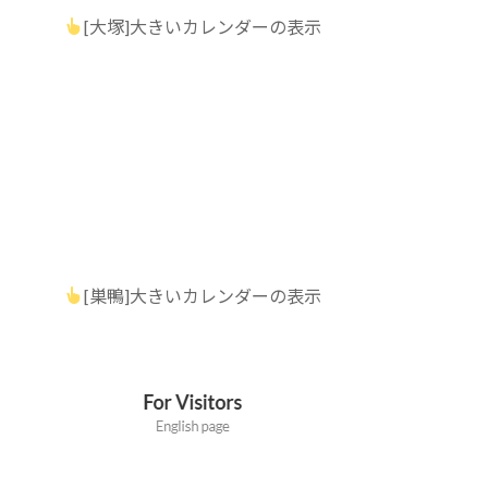
[大塚]大きいカレンダーの表示
[巣鴨]大きいカレンダーの表示