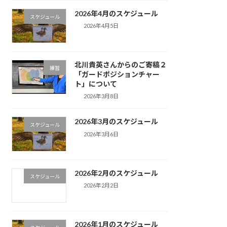
2026年4月のスケジュール
スケジュール
2026年4月5日
北川貴英さんからのご寄稿２
練習
「ガードポジションチャー
ト」について
2026年3月8日
2026年3月のスケジュール
スケジュール
2026年3月6日
2026年2月のスケジュール
スケジュール
2026年2月2日
2026年1月のスケジュール