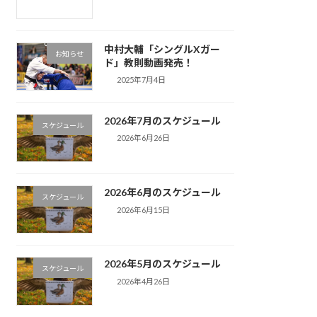
中村大輔「シングルXガー
お知らせ
ド」教則動画発売！
2025年7月4日
2026年7月のスケジュール
スケジュール
2026年6月26日
2026年6月のスケジュール
スケジュール
2026年6月15日
2026年5月のスケジュール
スケジュール
2026年4月26日