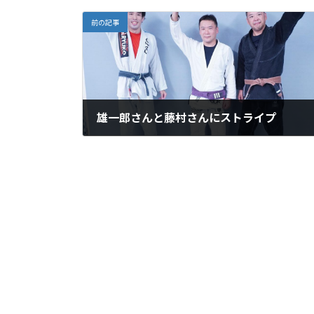
前の記事
雄一郎さんと藤村さんにストライプ
2021年10月29日