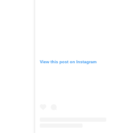
View this post on Instagram