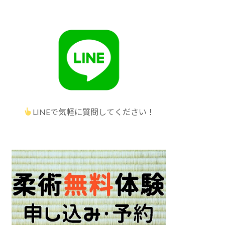
LINEで気軽に質問してください！