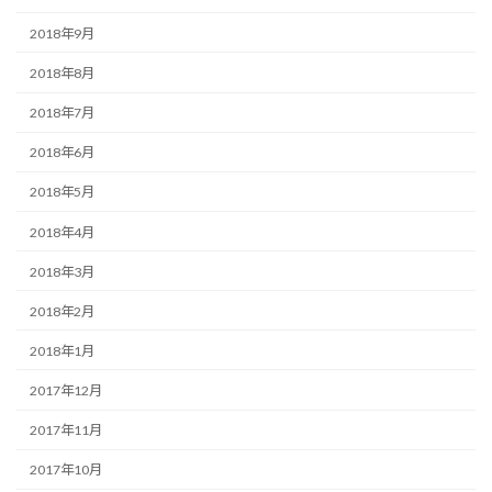
2018年9月
2018年8月
2018年7月
2018年6月
2018年5月
2018年4月
2018年3月
2018年2月
2018年1月
2017年12月
2017年11月
2017年10月