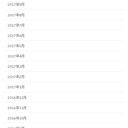
2017年9月
2017年8月
2017年7月
2017年6月
2017年5月
2017年4月
2017年3月
2017年2月
2017年1月
2016年12月
2016年11月
2016年10月