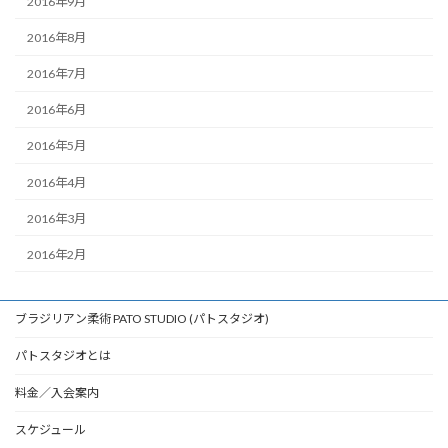
2016年9月
2016年8月
2016年7月
2016年6月
2016年5月
2016年4月
2016年3月
2016年2月
ブラジリアン柔術 PATO STUDIO (パトスタジオ)
パトスタジオとは
料金／入会案内
スケジュール