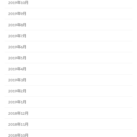
2019年10月
2019年9月
2019年8月
2019年7月
2019年6月
2019年5月
2019年4月
2019年3月
2019年2月
2019年1月
2018年12月
2018年11月
2018年10月