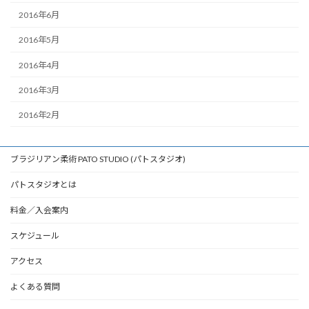
2016年6月
2016年5月
2016年4月
2016年3月
2016年2月
ブラジリアン柔術 PATO STUDIO (パトスタジオ)
パトスタジオとは
料金／入会案内
スケジュール
アクセス
よくある質問