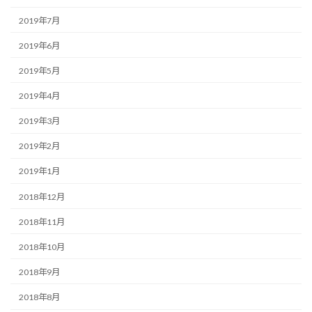
2019年7月
2019年6月
2019年5月
2019年4月
2019年3月
2019年2月
2019年1月
2018年12月
2018年11月
2018年10月
2018年9月
2018年8月