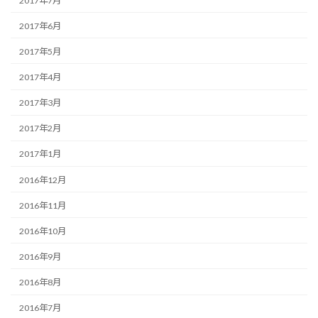
2017年7月
2017年6月
2017年5月
2017年4月
2017年3月
2017年2月
2017年1月
2016年12月
2016年11月
2016年10月
2016年9月
2016年8月
2016年7月