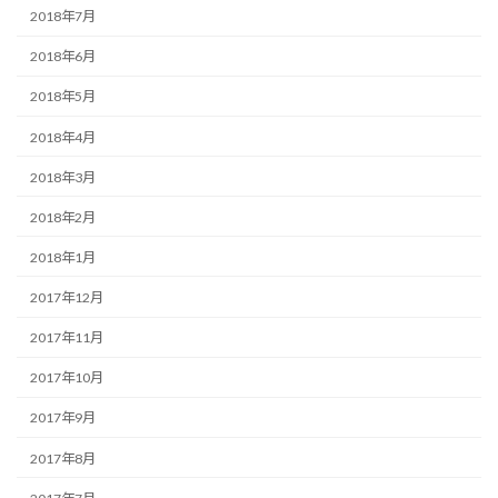
2018年7月
2018年6月
2018年5月
2018年4月
2018年3月
2018年2月
2018年1月
2017年12月
2017年11月
2017年10月
2017年9月
2017年8月