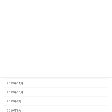
2020年8月
2020年7月
2020年6月
2020年5月
2020年4月
2020年3月
2020年2月
2020年1月
2019年12月
2019年11月
2019年10月
2019年9月
2019年8月