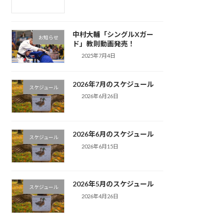
中村大輔「シングルXガー
お知らせ
ド」教則動画発売！
2025年7月4日
2026年7月のスケジュール
スケジュール
2026年6月26日
2026年6月のスケジュール
スケジュール
2026年6月15日
2026年5月のスケジュール
スケジュール
2026年4月26日