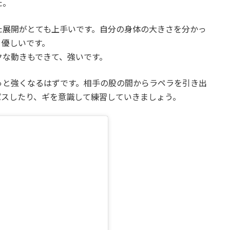
た。
た展開がとても上手いです。自分の身体の大きさを分かっ
。優しいです。
クな動きもできて、強いです。
っと強くなるはずです。相手の股の間からラペラを引き出
パスしたり、ギを意識して練習していきましょう。