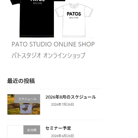
最近の投稿
2026年8月のスケジュール
スケジュール
2026年7月26日
セミナー予定
未分類
2026年6月26日