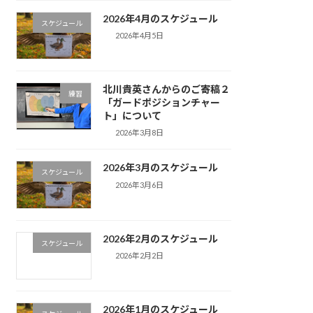
2026年4月のスケジュール
スケジュール
2026年4月5日
北川貴英さんからのご寄稿２
練習
「ガードポジションチャー
ト」について
2026年3月8日
2026年3月のスケジュール
スケジュール
2026年3月6日
2026年2月のスケジュール
スケジュール
2026年2月2日
2026年1月のスケジュール