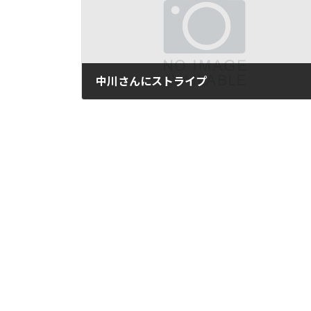
中川さんにストライプ
2021年11月12日