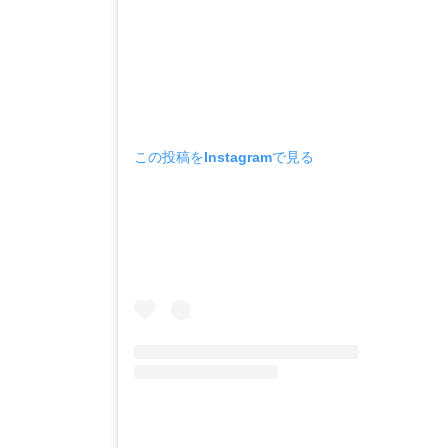
この投稿をInstagramで見る