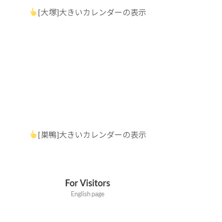
[大塚]大きいカレンダーの表示
[巣鴨]大きいカレンダーの表示