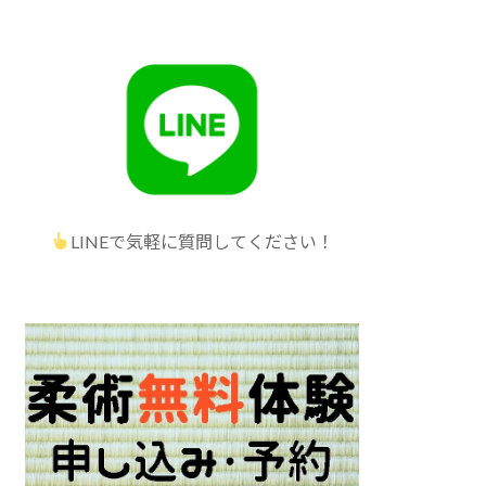
LINEで気軽に質問してください！