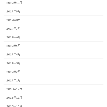
2019年10月
2019年9月
2019年8月
2019年7月
2019年6月
2019年5月
2019年4月
2019年3月
2019年2月
2019年1月
2018年12月
2018年11月
2018年10月