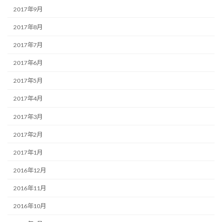
2017年9月
2017年8月
2017年7月
2017年6月
2017年5月
2017年4月
2017年3月
2017年2月
2017年1月
2016年12月
2016年11月
2016年10月