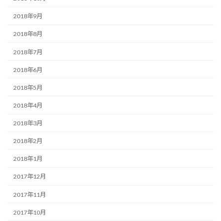
2018年9月
2018年8月
2018年7月
2018年6月
2018年5月
2018年4月
2018年3月
2018年2月
2018年1月
2017年12月
2017年11月
2017年10月