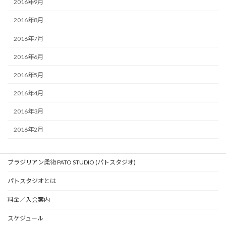
2016年9月
2016年8月
2016年7月
2016年6月
2016年5月
2016年4月
2016年3月
2016年2月
ブラジリアン柔術 PATO STUDIO (パトスタジオ)
パトスタジオとは
料金／入会案内
スケジュール