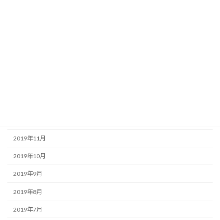
2020年6月
2020年5月
2020年4月
2020年3月
2020年2月
2020年1月
2019年12月
2019年11月
2019年10月
2019年9月
2019年8月
2019年7月