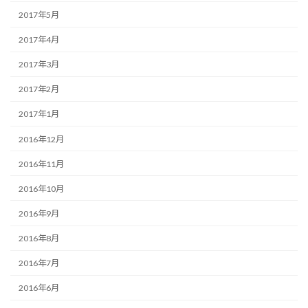
2017年5月
2017年4月
2017年3月
2017年2月
2017年1月
2016年12月
2016年11月
2016年10月
2016年9月
2016年8月
2016年7月
2016年6月