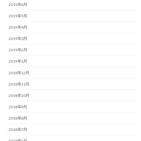
2019年6月
2019年5月
2019年4月
2019年3月
2019年2月
2019年1月
2018年12月
2018年11月
2018年10月
2018年9月
2018年8月
2018年7月
2018年6月