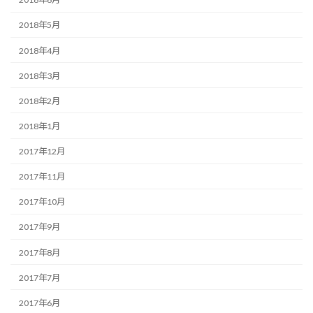
2018年5月
2018年4月
2018年3月
2018年2月
2018年1月
2017年12月
2017年11月
2017年10月
2017年9月
2017年8月
2017年7月
2017年6月