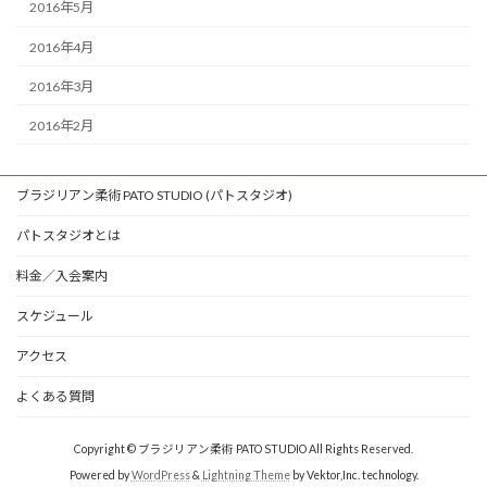
2016年5月
2016年4月
2016年3月
2016年2月
ブラジリアン柔術 PATO STUDIO (パトスタジオ)
パトスタジオとは
料金／入会案内
スケジュール
アクセス
よくある質問
Copyright © ブラジリアン柔術 PATO STUDIO All Rights Reserved.
Powered by
WordPress
&
Lightning Theme
by Vektor,Inc. technology.