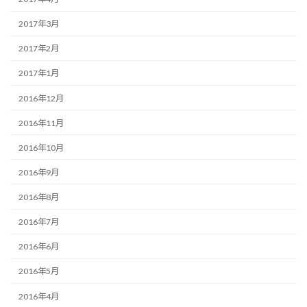
2017年3月
2017年2月
2017年1月
2016年12月
2016年11月
2016年10月
2016年9月
2016年8月
2016年7月
2016年6月
2016年5月
2016年4月