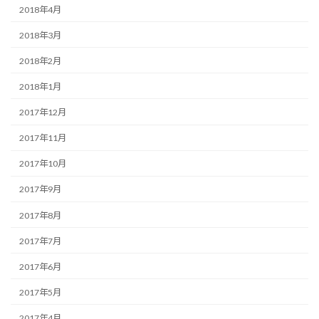
2018年4月
2018年3月
2018年2月
2018年1月
2017年12月
2017年11月
2017年10月
2017年9月
2017年8月
2017年7月
2017年6月
2017年5月
2017年4月