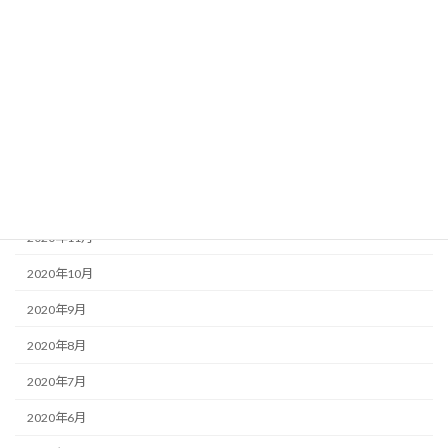
2021年5月
2021年4月
2021年3月
2021年2月
2021年1月
2020年12月
2020年11月
2020年10月
2020年9月
2020年8月
2020年7月
2020年6月