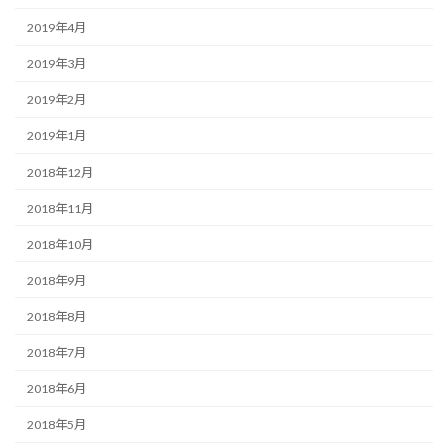
2019年4月
2019年3月
2019年2月
2019年1月
2018年12月
2018年11月
2018年10月
2018年9月
2018年8月
2018年7月
2018年6月
2018年5月