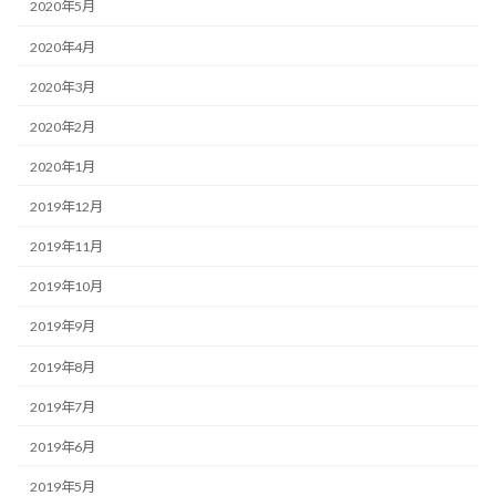
2020年5月
2020年4月
2020年3月
2020年2月
2020年1月
2019年12月
2019年11月
2019年10月
2019年9月
2019年8月
2019年7月
2019年6月
2019年5月