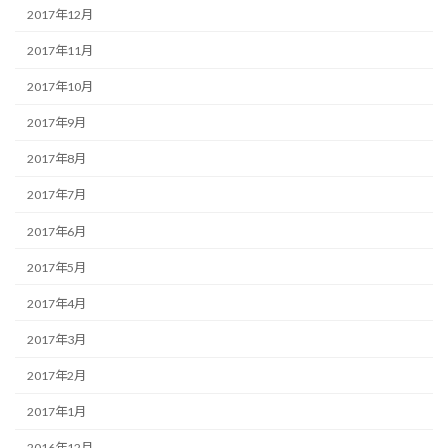
2017年12月
2017年11月
2017年10月
2017年9月
2017年8月
2017年7月
2017年6月
2017年5月
2017年4月
2017年3月
2017年2月
2017年1月
2016年12月