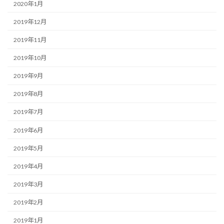
2020年1月
2019年12月
2019年11月
2019年10月
2019年9月
2019年8月
2019年7月
2019年6月
2019年5月
2019年4月
2019年3月
2019年2月
2019年1月