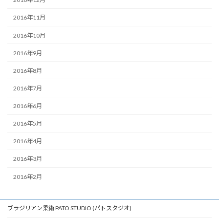
2016年11月
2016年10月
2016年9月
2016年8月
2016年7月
2016年6月
2016年5月
2016年4月
2016年3月
2016年2月
ブラジリアン柔術 PATO STUDIO (パトスタジオ)