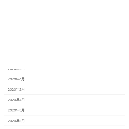
2021年1月
2020年12月
2020年11月
2020年10月
2020年9月
2020年8月
2020年7月
2020年6月
2020年5月
2020年4月
2020年3月
2020年2月