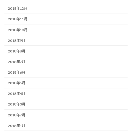
2018年12月
2018年11月
2018年10月
2018年9月
2018年8月
2018年7月
2018年6月
2018年5月
2018年4月
2018年3月
2018年2月
2018年1月