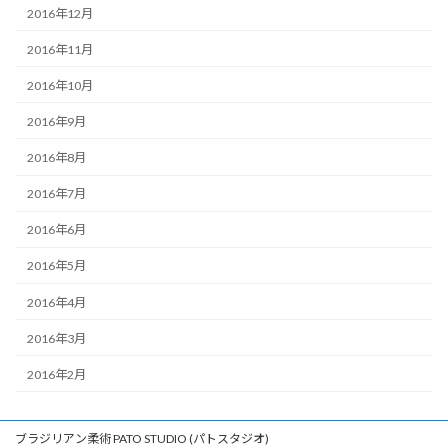
2016年12月
2016年11月
2016年10月
2016年9月
2016年8月
2016年7月
2016年6月
2016年5月
2016年4月
2016年3月
2016年2月
ブラジリアン柔術 PATO STUDIO (パトスタジオ)