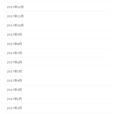
2017年12月
2017年11月
2017年10月
2017年9月
2017年8月
2017年7月
2017年6月
2017年5月
2017年4月
2017年3月
2017年2月
2017年1月