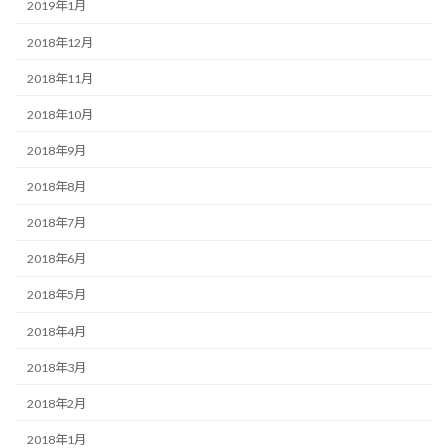
2019年1月
2018年12月
2018年11月
2018年10月
2018年9月
2018年8月
2018年7月
2018年6月
2018年5月
2018年4月
2018年3月
2018年2月
2018年1月