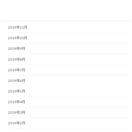
2020年1月
2019年12月
2019年11月
2019年10月
2019年9月
2019年8月
2019年7月
2019年6月
2019年5月
2019年4月
2019年3月
2019年2月