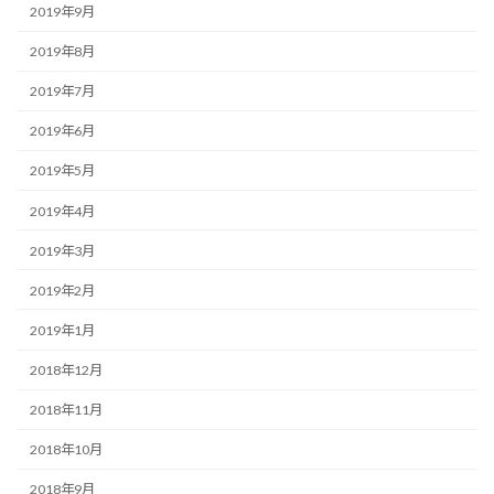
2019年9月
2019年8月
2019年7月
2019年6月
2019年5月
2019年4月
2019年3月
2019年2月
2019年1月
2018年12月
2018年11月
2018年10月
2018年9月