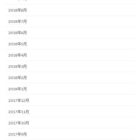
2018年8月
2018年7月
2018年6月
2018年5月
2018年4月
2018年3月
2018年2月
2018年1月
2017年12月
2017年11月
2017年10月
2017年9月