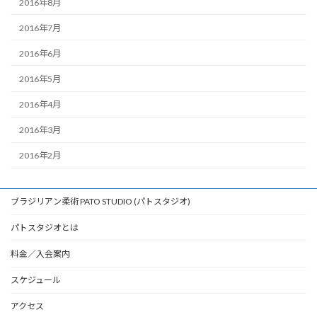
2016年8月
2016年7月
2016年6月
2016年5月
2016年4月
2016年3月
2016年2月
ブラジリアン柔術 PATO STUDIO (パトスタジオ)
パトスタジオとは
料金／入会案内
スケジュール
アクセス