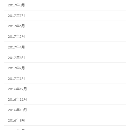
2017年8月
2017年7月
2017年6月
2017年5月
2017年4月
2017年3月
2017年2月
2017年1月
2016年12月
2016年11月
2016年10月
2016年9月